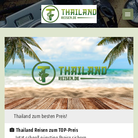
Thailand zum besten Preis!
Thailand Reisen zum TOP-Preis
Jetzt schnell günstige Preise sichern