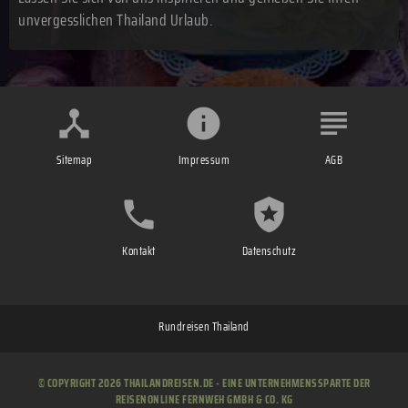
unvergesslichen Thailand Urlaub.
Sitemap
Impressum
AGB
Kontakt
Datenschutz
Rundreisen Thailand
© COPYRIGHT 2026 THAILANDREISEN.DE - EINE UNTERNEHMENSSPARTE DER
REISENONLINE FERNWEH GMBH & CO. KG