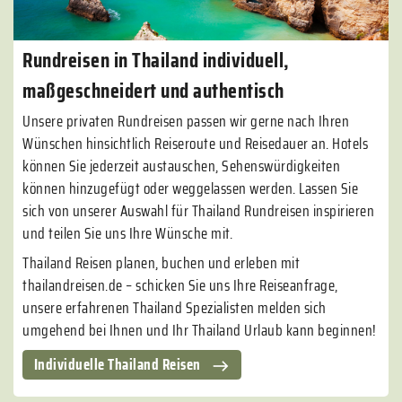
Rundreisen in Thailand individuell,
maßgeschneidert und authentisch
Unsere privaten Rundreisen passen wir gerne nach Ihren
Wünschen hinsichtlich Reiseroute und Reisedauer an. Hotels
können Sie jederzeit austauschen, Sehenswürdigkeiten
können hinzugefügt oder weggelassen werden. Lassen Sie
sich von unserer Auswahl für Thailand Rundreisen inspirieren
und teilen Sie uns Ihre Wünsche mit.
Thailand Reisen planen, buchen und erleben mit
thailandreisen.de – schicken Sie uns Ihre Reiseanfrage,
unsere erfahrenen Thailand Spezialisten melden sich
umgehend bei Ihnen und Ihr Thailand Urlaub kann beginnen!
Individuelle Thailand Reisen