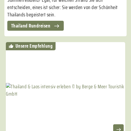
entscheiden, eines ist sicher: Sie werden von der Schönheit
Thailands begeistert sein.
Thailand Rundreisen
Unsere Empfehlung