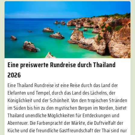
Eine preiswerte Rundreise durch Thailand
2026
Eine Thailand Rundreise ist eine Reise durch das Land der
Elefanten und Tempel, durch das Land des Lächelns, der
Königlichkeit und der Schönheit. Von den tropischen Stränden
im Süden bis hin zu den mystischen Bergen im Norden, bietet
Thailand unendliche Möglichkeiten für Entdeckungen und
Abenteuer. Die Farbenpracht der Märkte, die Duftvielfalt der
Küche und die freundliche Gastfreundschaft der Thai sind nur