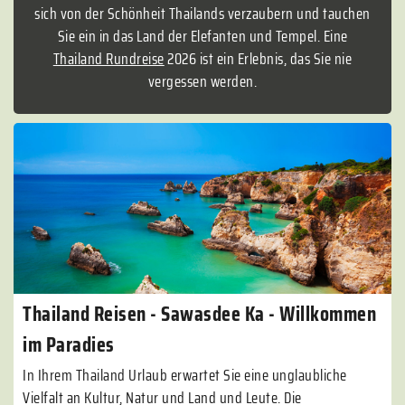
sich von der Schönheit Thailands verzaubern und tauchen
Sie ein in das Land der Elefanten und Tempel. Eine
Thailand Rundreise
2026 ist ein Erlebnis, das Sie nie
vergessen werden.
Thailand Reisen - Sawasdee Ka - Willkommen
im Paradies
In Ihrem Thailand Urlaub erwartet Sie eine unglaubliche
Vielfalt an Kultur, Natur und Land und Leute. Die