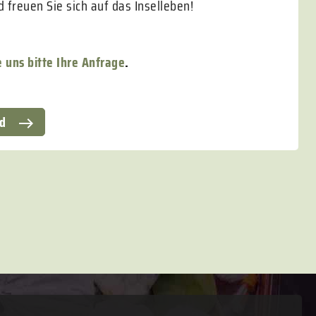
freuen Sie sich auf das Inselleben!
 uns bitte Ihre Anfrage
.
nd