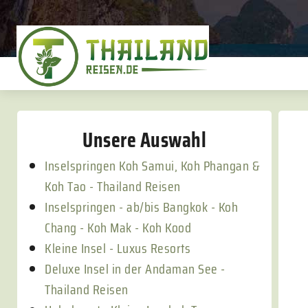
Unsere Auswahl
Inselspringen Koh Samui, Koh Phangan &
Koh Tao - Thailand Reisen
Inselspringen - ab/bis Bangkok - Koh
Chang - Koh Mak - Koh Kood
Kleine Insel - Luxus Resorts
Deluxe Insel in der Andaman See -
Thailand Reisen