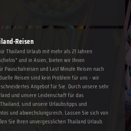
ailand-Reisen
für Thailand Urlaub mit mehr als 21 Jahren
chelns" und in Asien, bieten wir Ihnen
r Pauschalreisen und Last Minute Reisen nach
duelle Reisen sind kein Problem für uns - wir
schneidertes Angebot für Sie. Durch unsere sehr
land und unsere Leidenschaft für das
 Thailand, sind unsere Urlaubstipps und
nlos und abwechslungsreich. Lassen Sie sich von
ßen Sie Ihren unvergesslichen Thailand Urlaub.