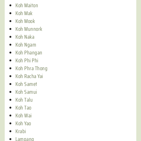
Koh Maiton
Koh Mak
Koh Mook
Koh Munnork
Koh Naka
Koh Ngam
Koh Phangan
Koh Phi Phi
Koh Phra Thong
Koh Racha Yai
Koh Samet
Koh Samui
Koh Talu
Koh Tao
Koh Wai
Koh Yao
Krabi
Lampang