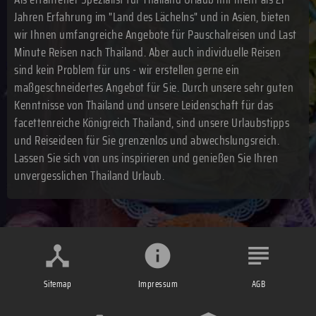
Jahren Erfahrung im "Land des Lächelns" und in Asien, bieten
wir Ihnen umfangreiche Angebote für Pauschalreisen und Last
Minute Reisen nach Thailand. Aber auch individuelle Reisen
sind kein Problem für uns - wir erstellen gerne ein
maßgeschneidertes Angebot für Sie. Durch unsere sehr guten
Kenntnisse von Thailand und unsere Leidenschaft für das
facettenreiche Königreich Thailand, sind unsere Urlaubstipps
und Reiseideen für Sie grenzenlos und abwechslungsreich.
Lassen Sie sich von uns inspirieren und genießen Sie Ihren
unvergesslichen Thailand Urlaub.
Sitemap
Impressum
AGB