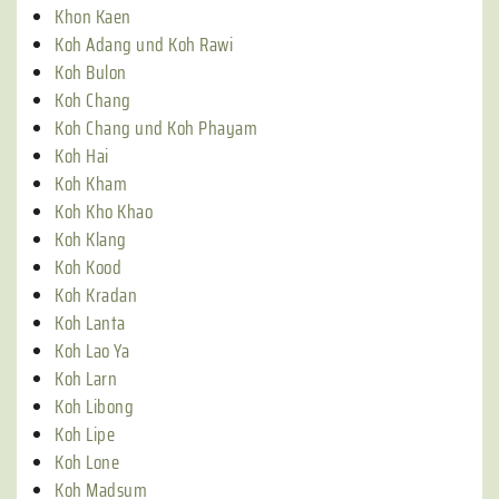
Khon Kaen
Koh Adang und Koh Rawi
Koh Bulon
Koh Chang
Koh Chang und Koh Phayam
Koh Hai
Koh Kham
Koh Kho Khao
Koh Klang
Koh Kood
Koh Kradan
Koh Lanta
Koh Lao Ya
Koh Larn
Koh Libong
Koh Lipe
Koh Lone
Koh Madsum