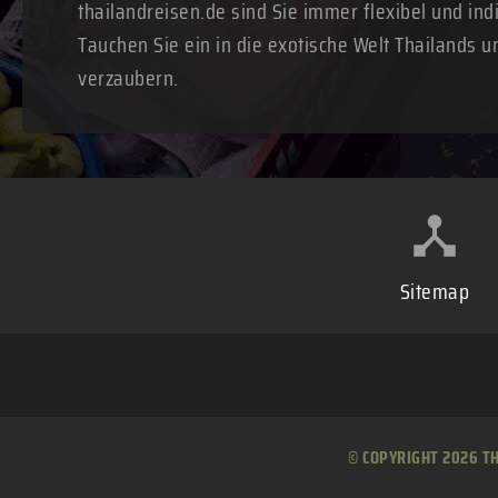
thailandreisen.de sind Sie immer flexibel und ind
Tauchen Sie ein in die exotische Welt Thailands u
verzaubern.
Sitemap
© COPYRIGHT 2026 T