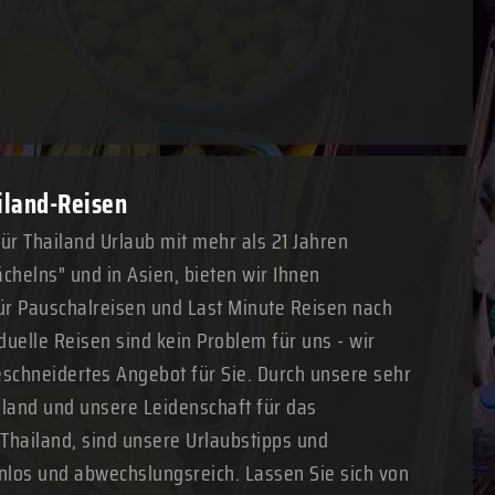
ailand-Reisen
für Thailand Urlaub mit mehr als 21 Jahren
chelns" und in Asien, bieten wir Ihnen
r Pauschalreisen und Last Minute Reisen nach
duelle Reisen sind kein Problem für uns - wir
schneidertes Angebot für Sie. Durch unsere sehr
land und unsere Leidenschaft für das
 Thailand, sind unsere Urlaubstipps und
nlos und abwechslungsreich. Lassen Sie sich von