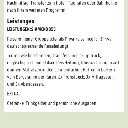
Nachmittag. Transfer zum Hotel, Flughafen oder Bahnhof, je
nach Ihrem weiteren Programm.
Leistungen
LEISTUNGEN:SIAMCNX055
Reise mit einer Gruppe oder als Privatreise möglich (Privat
deutschsprechende Reiseleitung)
Touren wie beschrieben, Transfers im pick up truck,
englischsprechende lokale Reiseleitung, Übernachtungen auf
dünnen Matratzen in den sehr einfachen Hütten in Dörfern
vom Bergstamm der Karen, 2x Frühstueck, 3x Mittagessen
und 2x Abendessen.
EXTRA:
Getränke, Trinkgelder und persönliche Ausgaben