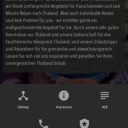
wir Ihnen umfangreiche Angebote für Pauschalreisen und Last
Minute Reisen nach Thailand. Aber auch individuelle Reisen
sind kein Problem für uns - wir erstellen gerne ein
maßgeschneidertes Angebot für Sie. Durch unsere sehr guten
Kenntnisse von Thailand und unsere Leidenschaft für das
facettenreiche Königreich Thailand, sind unsere Urlaubstipps
und Reiseideen für Sie grenzenlos und abwechslungsreich.
Lassen Sie sich von uns inspirieren und genießen Sie Ihren
unvergesslichen Thailand Urlaub.
Sitemap
Impressum
AGB