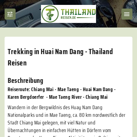
Trekking in Huai Nam Dang - Thailand
Reisen
Beschreibung
Reiseroute: Chiang Mai - Mae Taeng - Huai Nam Dang -
Karen Bergdoerfer - Mae Taeng River - Chiang Mai
Wandern in der Bergwildnis des Huay Nam Dang
Nationalparks und in Mae Taeng, ca. 80 km nordwestlich der
Stadt Chiang Mai gelegen, mit viel Natur und
Übernachtungen in einfachen Hütten in Dörfern vom