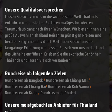
Unsere Qualitätsversprechen
Lassen Sie sich von uns in die wundersame Welt Thailands
entführen und gestalten Sie Ihren maßgeschneiderten
Traumurlaub ganz nach Ihren Wünschen. Wir bieten Ihnen eine
große Auswahl an Thailand Reisen zu günstigen Preisen und
beraten Sie gerne individuell. Vertrauen Sie auf unsere
langjährige Erfahrung und lassen Sie sich von uns in das Land
des Lächelns entführen. Erleben Sie die exotische Schönheit
Thailands und lassen Sie sich verzaubern.
Rundreise ab folgenden Zielen
Rundreisen ab Bangkok
/
Rundreisen ab Chiang Mai
/
Rundreisen ab Chiang Rai
/
Rundreisen ab Koh Samui
/
Rundreisen ab Krabi
/
Rundreisen ab Phuket
Unsere meistgebuchten Anbieter für Thailand