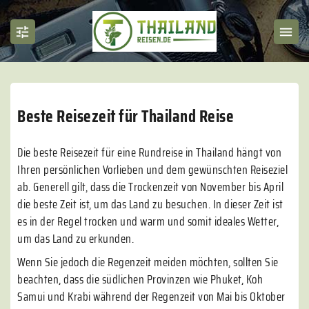
Beste Reisezeit für Thailand Reise
Die beste Reisezeit für eine Rundreise in Thailand hängt von
Ihren persönlichen Vorlieben und dem gewünschten Reiseziel
ab. Generell gilt, dass die Trockenzeit von November bis April
die beste Zeit ist, um das Land zu besuchen. In dieser Zeit ist
es in der Regel trocken und warm und somit ideales Wetter,
um das Land zu erkunden.
Wenn Sie jedoch die Regenzeit meiden möchten, sollten Sie
beachten, dass die südlichen Provinzen wie Phuket, Koh
Samui und Krabi während der Regenzeit von Mai bis Oktober