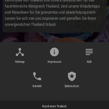
facettenreiche Königreich Thailand, sind unsere Urlaubstipps
und Reiseideen für Sie grenzenlos und abwechslungsreich.
Lassen Sie sich von uns inspirieren und genießen Sie Ihren
unvergesslichen Thailand Urlaub.
Sitemap
Impressum
AGB
Kontakt
Datenschutz
Rundreisen Thailand