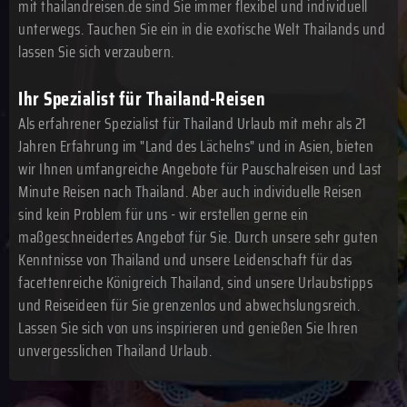
mit thailandreisen.de sind Sie immer flexibel und individuell
unterwegs. Tauchen Sie ein in die exotische Welt Thailands und
lassen Sie sich verzaubern.
Ihr Spezialist für Thailand-Reisen
Als erfahrener Spezialist für Thailand Urlaub mit mehr als 21
Jahren Erfahrung im "Land des Lächelns" und in Asien, bieten
wir Ihnen umfangreiche Angebote für Pauschalreisen und Last
Minute Reisen nach Thailand. Aber auch individuelle Reisen
sind kein Problem für uns - wir erstellen gerne ein
maßgeschneidertes Angebot für Sie. Durch unsere sehr guten
Kenntnisse von Thailand und unsere Leidenschaft für das
facettenreiche Königreich Thailand, sind unsere Urlaubstipps
und Reiseideen für Sie grenzenlos und abwechslungsreich.
Lassen Sie sich von uns inspirieren und genießen Sie Ihren
unvergesslichen Thailand Urlaub.