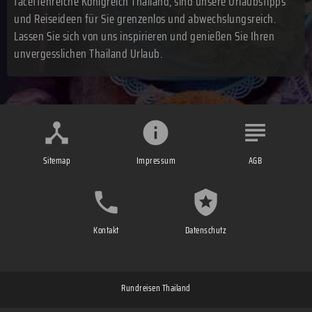
facettenreiche Königreich Thailand, sind unsere Urlaubstipps
und Reiseideen für Sie grenzenlos und abwechslungsreich.
Lassen Sie sich von uns inspirieren und genießen Sie Ihren
unvergesslichen Thailand Urlaub.
Sitemap
Impressum
AGB
Kontakt
Datenschutz
Rundreisen Thailand