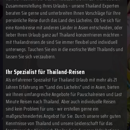
Zusammenstellung Ihres Urlaubs – unsere Thailand Experten
beraten Sie gerne und unterbreiten Ihnen Vorschläge für Ihre
persönliche Reise durch das Land des Lächelns. Ob Sie sich für
eine Kombireise mit anderen Länder in Asien entscheiden, oder
lieber Ihren Urlaub ganz auf Thailand konzentrieren möchten –
mit thailandreisen.de sind Sie immer flexibel und individuell
unterwegs. Tauchen Sie ein in die exotische Welt Thailands und
lassen Sie sich verzaubern.
Ihr Spezialist für Thailand-Reisen
Als erfahrener Spezialist für Thailand Urlaub mit mehr als 21
Jahren Erfahrung im "Land des Lächelns" und in Asien, bieten
wir Ihnen umfangreiche Angebote für Pauschalreisen und Last
Minute Reisen nach Thailand. Aber auch individuelle Reisen
sind kein Problem für uns - wir erstellen gerne ein
maßgeschneidertes Angebot für Sie. Durch unsere sehr guten
Kenntnisse von Thailand und unsere Leidenschaft für das