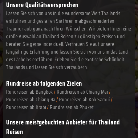
Unsere Qualitätsversprechen
Lassen Sie sich von uns in die wundersame Welt Thailands
entführen und gestalten Sie Ihren maßgeschneiderten
Traumurlaub ganz nach Ihren Wünschen. Wir bieten Ihnen eine
große Auswahl an Thailand Reisen zu günstigen Preisen und
beraten Sie gerne individuell. Vertrauen Sie auf unsere
langjährige Erfahrung und lassen Sie sich von uns in das Land
des Lächelns entführen. Erleben Sie die exotische Schönheit
Thailands und lassen Sie sich verzaubern.
Rundreise ab folgenden Zielen
Rundreisen ab Bangkok
/
Rundreisen ab Chiang Mai
/
Rundreisen ab Chiang Rai
/
Rundreisen ab Koh Samui
/
Rundreisen ab Krabi
/
Rundreisen ab Phuket
Unsere meistgebuchten Anbieter für Thailand
Reisen