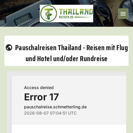
Pauschalreisen Thailand - Reisen mit Flug
und Hotel und/oder Rundreise