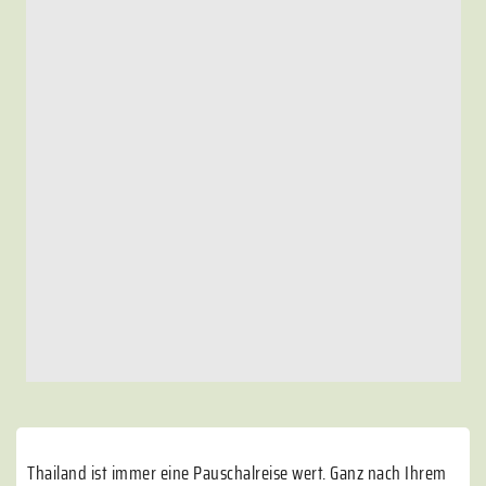
Thailand ist immer eine Pauschalreise wert. Ganz nach Ihrem