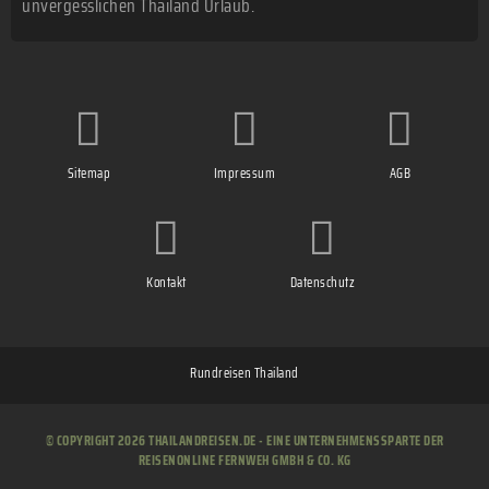
unvergesslichen Thailand Urlaub.
Sitemap
Impressum
AGB
Kontakt
Datenschutz
Rundreisen Thailand
© COPYRIGHT 2026 THAILANDREISEN.DE - EINE UNTERNEHMENSSPARTE DER
REISENONLINE FERNWEH GMBH & CO. KG