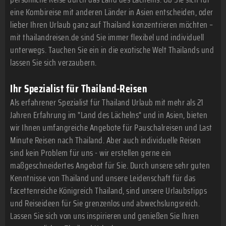
eine Kombireise mit anderen Länder in Asien entscheiden, oder
lieber Ihren Urlaub ganz auf Thailand konzentrieren möchten –
mit thailandreisen.de sind Sie immer flexibel und individuell
unterwegs. Tauchen Sie ein in die exotische Welt Thailands und
lassen Sie sich verzaubern.
Ihr Spezialist für Thailand-Reisen
Als erfahrener Spezialist für Thailand Urlaub mit mehr als 21
Jahren Erfahrung im "Land des Lächelns" und in Asien, bieten
wir Ihnen umfangreiche Angebote für Pauschalreisen und Last
Minute Reisen nach Thailand. Aber auch individuelle Reisen
sind kein Problem für uns - wir erstellen gerne ein
maßgeschneidertes Angebot für Sie. Durch unsere sehr guten
Kenntnisse von Thailand und unsere Leidenschaft für das
facettenreiche Königreich Thailand, sind unsere Urlaubstipps
und Reiseideen für Sie grenzenlos und abwechslungsreich.
Lassen Sie sich von uns inspirieren und genießen Sie Ihren