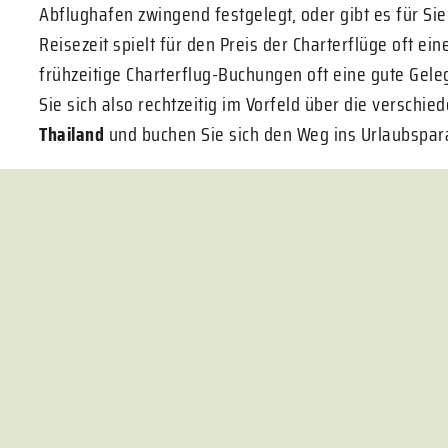
Abflughafen zwingend festgelegt, oder gibt es für Si
Reisezeit spielt für den Preis der Charterflüge oft ei
frühzeitige Charterflug-Buchungen oft eine gute Gele
Sie sich also rechtzeitig im Vorfeld über die verschi
Thailand
und buchen Sie sich den Weg ins Urlaubspar