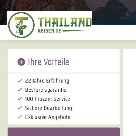
Ihre Vorteile
22 Jahre Erfahrung
Bestpreisgarantie
100 Prozent Service
Sichere Bearbeitung
Exklusive Angebote