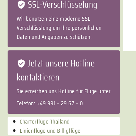
SSL-Verschlüsselung
Wir benutzen eine moderne SSL
Verschlüsslung um Ihre persönlichen
Daten und Angaben zu schützen.
Jetzt unsere Hotline
kontaktieren
Sie erreichen uns Hotline für Fluge unter
Telefon: +49 991 – 29 67 – 0
Charterflüge Thailand
Linienflüge und Billigflüge