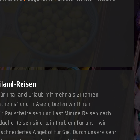
ailand-Reisen
für Thailand Urlaub mit mehr als 21 Jahren
chelns" und in Asien, bieten wir Ihnen
r Pauschalreisen und Last Minute Reisen nach
duelle Reisen sind kein Problem für uns - wir
schneidertes Angebot für Sie. Durch unsere sehr