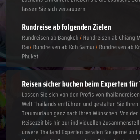
lassen Sie sich verzaubern.
Rundreise ab folgenden Zielen
Rundreisen ab Bangkok
/
Rundreisen ab Chiang 
Rai
/
Rundreisen ab Koh Samui
/
Rundreisen ab Kr
Phuket
Reisen sicher buchen beim Experten für
Lassen Sie sich von den Profis von thailandreise
Welt Thailands entführen und gestalten Sie Ihre
Traumurlaub ganz nach Ihren Wünschen. Von der
Reisezeit bis hin zur individuellen Zusammenstell
unsere Thailand Experten beraten Sie gerne und 