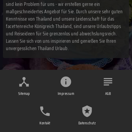
sind kein Problem für uns - wir erstellen gerne ein
maßgeschneidertes Angebot für Sie. Durch unsere sehr guten
Kenntnisse von Thailand und unsere Leidenschaft für das
facettenreiche Königreich Thailand, sind unsere Urlaubstipps
und Reiseideen für Sie grenzenlos und abwechslungsreich.
Lassen Sie sich von uns inspirieren und genießen Sie Ihren
unvergesslichen Thailand Urlaub.
Sitemap
Impressum
AGB
Kontakt
Datenschutz