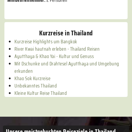
Kurzreise in Thailand
Kurzreise Highlights um Bangkok
River Kwai hautnah erleben - Thailand Reisen
Ayutthaya & Khao Yai - Kultur und Genuss
Mit Dschunke und Drahtesel Ayutthaya und Umgebung
erkunden
Khao Sok Kurzreise
Unbekanntes Thailand
Kleine Kultur Reise Thailand
Unsere meistgebuchten
Reiseziele in Thailand