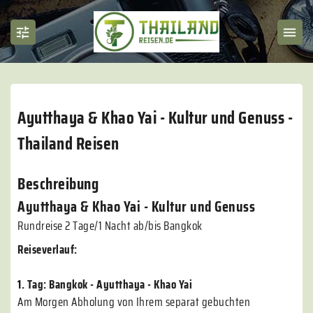
Ayutthaya & Khao Yai - Kultur und Genuss -
Thailand Reisen
Beschreibung
Ayutthaya & Khao Yai - Kultur und Genuss
Rundreise 2 Tage/1 Nacht ab/bis Bangkok
Reiseverlauf:
1. Tag: Bangkok - Ayutthaya - Khao Yai
Am Morgen Abholung von Ihrem separat gebuchten