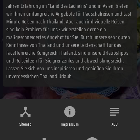
Jahren Erfahrung im "Land des Lächelns" und in Asien, bieten
wir Ihnen umfangreiche Angebote für Pauschalreisen und Last
Minute Reisen nach Thailand. Aber auch individuelle Reisen
sind kein Problem für uns - wir erstellen gerne ein
maßgeschneidertes Angebot für Sie. Durch unsere sehr guten
Kenntnisse von Thailand und unsere Leidenschaft für das
facettenreiche Königreich Thailand, sind unsere Urlaubstipps
und Reiseideen für Sie grenzenlos und abwechslungsreich.
Lassen Sie sich von uns inspirieren und genießen Sie Ihren
unvergesslichen Thailand Urlaub.
Sitemap
Impressum
AGB