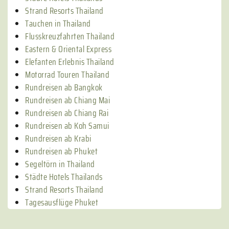
Strand Resorts Thailand
Tauchen in Thailand
Flusskreuzfahrten Thailand
Eastern & Oriental Express
Elefanten Erlebnis Thailand
Motorrad Touren Thailand
Rundreisen ab Bangkok
Rundreisen ab Chiang Mai
Rundreisen ab Chiang Rai
Rundreisen ab Koh Samui
Rundreisen ab Krabi
Rundreisen ab Phuket
Segeltörn in Thailand
Städte Hotels Thailands
Strand Resorts Thailand
Tagesausflüge Phuket