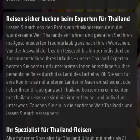
Reisen sicher buchen beim Experten für Thailand
Lassen Sie sich von den Profis von thailandreisen.de in die
wundersame Welt Thailands entführen und gestalten Sie Ihren
maßgeschneiderten Traumurlaub ganz nach Ihren Wünschen.
Von der Auswahl der besten Reisezeit bis hin zur individuellen
Zusammenstellung Ihres Urlaubs – unsere Thailand Experten
beraten Sie gerne und unterbreiten Ihnen Vorschläge für Ihre
persönliche Reise durch das Land des Lächelns. Ob Sie sich für
eine Kombireise mit anderen Länder in Asien entscheiden, oder
lieber Ihren Urlaub ganz auf Thailand konzentrieren möchten –
mit thailandreisen.de sind Sie immer flexibel und individuell
unterwegs. Tauchen Sie ein in die exotische Welt Thailands und
lassen Sie sich verzaubern.
Ihr Spezialist für Thailand-Reisen
Als erfahrener Spezialist für Thailand Urlaub mit mehr als 21