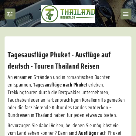
Tagesausflüge Phuket - Ausflüge auf
deutsch - Touren Thailand Reisen
An einsamen Stränden und in romantischen Buchten
entspannen,
Tagesausflüge nach Phuket
erleben,
Trekkingtouren durch die Bergwälder unternehmen,
Tauchabenteuer an farbenprächtigen Korallenriffs genießen
oder die faszinierende Kultur des Landes entdecken –
Rundreisen in Thailand haben für jeden etwas zu bieten.
Bevorzugen Sie dabei Reisen, bei denen Sie möglichst viel
vom Land sehen können? Dann sind
Ausflüge
nach Phuket