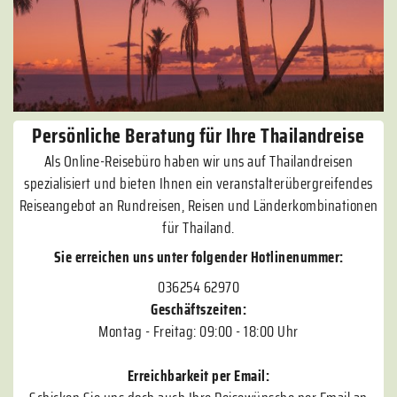
Persönliche Beratung für Ihre Thailandreise
Als Online-Reisebüro haben wir uns auf Thailandreisen
spezialisiert und bieten Ihnen ein veranstalterübergreifendes
Reiseangebot an Rundreisen, Reisen und Länderkombinationen
für Thailand.
Sie erreichen uns unter folgender Hotlinenummer:
036254 62970
Geschäftszeiten:
Montag - Freitag: 09:00 - 18:00 Uhr
Erreichbarkeit per Email: