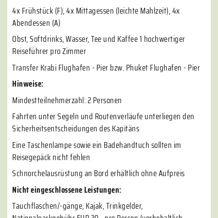
4x Frühstück (F), 4x Mittagessen (leichte Mahlzeit), 4x
Abendessen (A)
Obst, Softdrinks, Wasser, Tee und Kaffee 1 hochwertiger
Reiseführer pro Zimmer
Transfer Krabi Flughafen - Pier bzw. Phuket Flughafen - Pier
Hinweise:
Mindestteilnehmerzahl: 2 Personen
Fahrten unter Segeln und Routenverläufe unterliegen den
Sicherheitsentscheidungen des Kapitäns
Eine Taschenlampe sowie ein Badehandtuch sollten im
Reisegepäck nicht fehlen
Schnorchelausrüstung an Bord erhältlich ohne Aufpreis
Nicht eingeschlossene Leistungen:
Tauchflaschen/-gänge, Kajak, Trinkgelder,