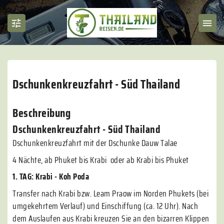
Dschunkenkreuzfahrt - Süd Thailand
Beschreibung
Dschunkenkreuzfahrt - Süd Thailand
Dschunkenkreuzfahrt mit der Dschunke Dauw Talae
4 Nächte, ab Phuket bis Krabi oder ab Krabi bis Phuket
1. TAG: Krabi - Koh Poda
Transfer nach Krabi bzw. Leam Praow im Norden Phukets (bei
umgekehrtem Verlauf) und Einschiffung (ca. 12 Uhr). Nach
dem Auslaufen aus Krabi kreuzen Sie an den bizarren Klippen