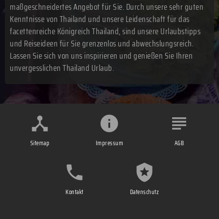
maßgeschneidertes Angebot für Sie. Durch unsere sehr guten
Kenntnisse von Thailand und unsere Leidenschaft für das
facettenreiche Königreich Thailand, sind unsere Urlaubstipps
und Reiseideen für Sie grenzenlos und abwechslungsreich.
Lassen Sie sich von uns inspirieren und genießen Sie Ihren
unvergesslichen Thailand Urlaub.
Sitemap
Impressum
AGB
Kontakt
Datenschutz