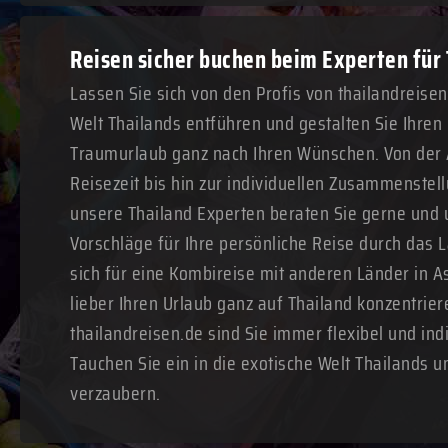
Reisen sicher buchen beim Experten für
Lassen Sie sich von den Profis von thailandreise
Welt Thailands entführen und gestalten Sie Ihre
Traumurlaub ganz nach Ihren Wünschen. Von der
Reisezeit bis hin zur individuellen Zusammenstell
unsere Thailand Experten beraten Sie gerne und 
Vorschläge für Ihre persönliche Reise durch das 
sich für eine Kombireise mit anderen Länder in A
lieber Ihren Urlaub ganz auf Thailand konzentrie
thailandreisen.de sind Sie immer flexibel und ind
Tauchen Sie ein in die exotische Welt Thailands u
verzaubern.