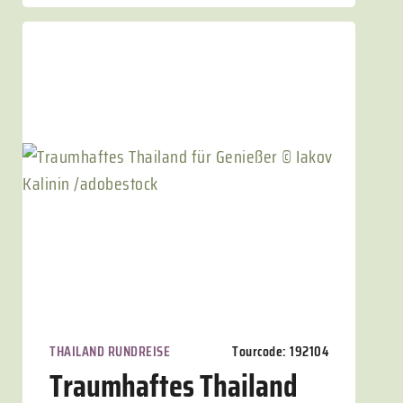
THAILAND RUNDREISE
Tourcode: 192104
Traumhaftes Thailand