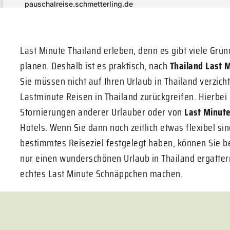
Last Minute Thailand erleben, denn es gibt viele Gründ
planen. Deshalb ist es praktisch, nach
Thailand Last 
Sie müssen nicht auf Ihren Urlaub in Thailand verzic
Lastminute Reisen in Thailand zurückgreifen. Hierbei p
Stornierungen anderer Urlauber oder von
Last Minut
Hotels. Wenn Sie dann noch zeitlich etwas flexibel sin
bestimmtes Reiseziel festgelegt haben, können Sie b
nur einen wunderschönen Urlaub in Thailand ergatte
echtes Last Minute Schnäppchen machen.