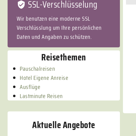
SSL-Verschlüsselung
Wir benutzen eine moderne SSL
Verschlüsslung um Ihre persönlichen
Daten und Angaben zu schützen.
Reisethemen
Pauschalreisen
Hotel Eigene Anreise
Ausflüge
Lastminute Reisen
Aktuelle Angebote