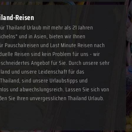
ailand-Reisen
für Thailand Urlaub mit mehr als 21 Jahren
chelns" und in Asien, bieten wir Ihnen
r Pauschalreisen und Last Minute Reisen nach
duelle Reisen sind kein Problem für uns - wir
schneidertes Angebot für Sie. Durch unsere sehr
land und unsere Leidenschaft für das
 Thailand, sind unsere Urlaubstipps und
nlos und abwechslungsreich. Lassen Sie sich von
ßen Sie Ihren unvergesslichen Thailand Urlaub.