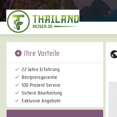
Ihre Vorteile
22 Jahre Erfahrung
Bestpreisgarantie
100 Prozent Service
Sichere Bearbeitung
Exklusive Angebote