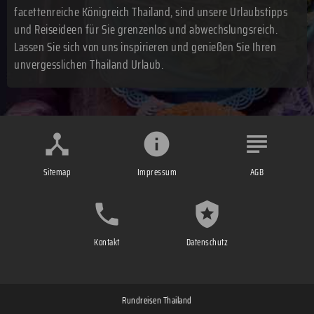
facettenreiche Königreich Thailand, sind unsere Urlaubstipps
und Reiseideen für Sie grenzenlos und abwechslungsreich.
Lassen Sie sich von uns inspirieren und genießen Sie Ihren
unvergesslichen Thailand Urlaub.
Sitemap
Impressum
AGB
Kontakt
Datenschutz
Rundreisen Thailand