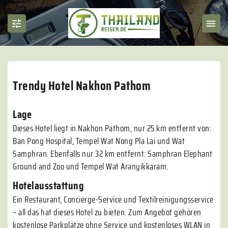
Trendy Hotel Nakhon Pathom
Lage
Dieses Hotel liegt in Nakhon Pathom, nur 25 km entfernt von:
Ban Pong Hospital, Tempel Wat Nong Pla Lai und Wat
Samphran. Ebenfalls nur 32 km entfernt: Samphran Elephant
Ground and Zoo und Tempel Wat Aranyikkaram.
Hotelausstattung
Ein Restaurant, Concierge-Service und Textilreinigungsservice
– all das hat dieses Hotel zu bieten. Zum Angebot gehören
kostenlose Parkplätze ohne Service und kostenloses WLAN in