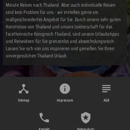
Minute Reisen nach Thailand. Aber auch individuelle Reisen
sind kein Problem für uns - wir erstellen gerne ein
maßgeschneidertes Angebot für Sie. Durch unsere sehr guten
Kenntnisse von Thailand und unsere Leidenschaft für das
facettenreiche Königreich Thailand, sind unsere Urlaubstipps
und Reiseideen für Sie grenzenlos und abwechslungsreich.
Lassen Sie sich von uns inspirieren und genießen Sie Ihren
unvergesslichen Thailand Urlaub.
Sitemap
Impressum
AGB
Kontakt
Datenschutz