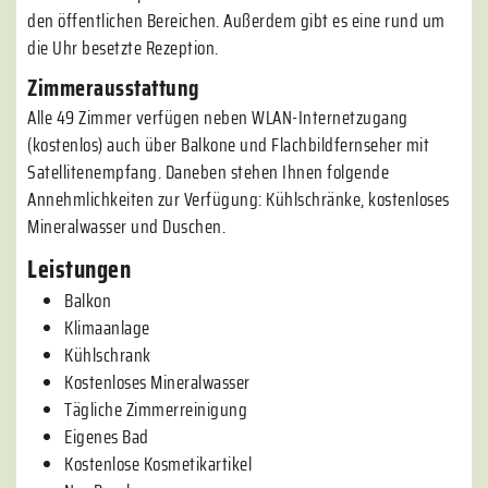
den öffentlichen Bereichen. Außerdem gibt es eine rund um
die Uhr besetzte Rezeption.
Zimmerausstattung
Alle 49 Zimmer verfügen neben WLAN-Internetzugang
(kostenlos) auch über Balkone und Flachbildfernseher mit
Satellitenempfang. Daneben stehen Ihnen folgende
Annehmlichkeiten zur Verfügung: Kühlschränke, kostenloses
Mineralwasser und Duschen.
Leistungen
Balkon
Klimaanlage
Kühlschrank
Kostenloses Mineralwasser
Tägliche Zimmerreinigung
Eigenes Bad
Kostenlose Kosmetikartikel