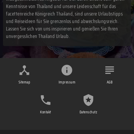
Kenntnisse von Thailand und unsere Leidenschaft für das
facettenreiche Königreich Thailand, sind unsere Urlaubstipps
und Reiseideen für Sie grenzenlos und abwechslungsreich.
Lassen Sie sich von uns inspirieren und genießen Sie Ihren
unvergesslichen Thailand Urlaub.
Sitemap
Impressum
AGB
Kontakt
Datenschutz