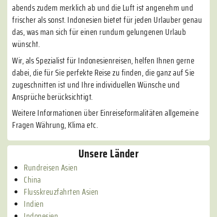
abends zudem merklich ab und die Luft ist angenehm und
frischer als sonst. Indonesien bietet für jeden Urlauber genau
das, was man sich für einen rundum gelungenen Urlaub
wünscht.
Wir, als Spezialist für Indonesienreisen, helfen Ihnen gerne
dabei, die für Sie perfekte Reise zu finden, die ganz auf Sie
zugeschnitten ist und Ihre individuellen Wünsche und
Ansprüche berücksichtigt.
Weitere Informationen über Einreiseformalitäten allgemeine
Fragen Währung, Klima etc.
Unsere Länder
Rundreisen Asien
China
Flusskreuzfahrten Asien
Indien
Indonesien