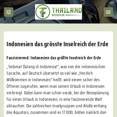
Indonesien das grösste Inselreich der Erde
Faszinierend: Indonesien das größte Inselreich der Erde
„Selamat Datang di Indonesia!“, was von der indonesischen
Sprache, auf Deutsch übersetzt so viel wie „Herzlich
Willkommen in Indonesien“ heißt, wird einem sicher des
Öfteren zugerufen, wenn man seinen Urlaub in Indonesien
verbringt. Dabei kann man schon vorab, bei der Reiseplanung
für einen Urlaub in Indonesien, in eine faszinierende Welt
abtauchen. Die zahlreichen Inselgruppen und Atolle entlang
des Äquators, zusammen sind es 17.000, bilden nämlich den