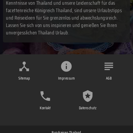
Kenntnisse von Thailand und unsere Leidenschaft für das
facettenreiche Königreich Thailand, sind unsere Urlaubstipps
und Reiseideen für Sie grenzenlos und abwechslungsreich.
Lassen Sie sich von uns inspirieren und genießen Sie Ihren
unvergesslichen Thailand Urlaub.
Sitemap
Impressum
AGB
Kontakt
Datenschutz
Rundreisen Thailand