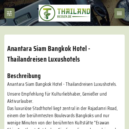
Anantara Siam Bangkok Hotel -
Thailandreisen Luxushotels
Beschreibung
Anantara Siam Bangkok Hotel - Thailandreisen Luxushotels.
Unsere Empfehlung für Kulturliebhaber, Genießer und
Aktivurlauber.
Das luxuriöse Stadthotel liegt zentral in der Rajadamri Road,
einem der berühmtesten Boulevards Bangkoks und nur
wenige Minuten von der berühmten Kultstätte "Erawan