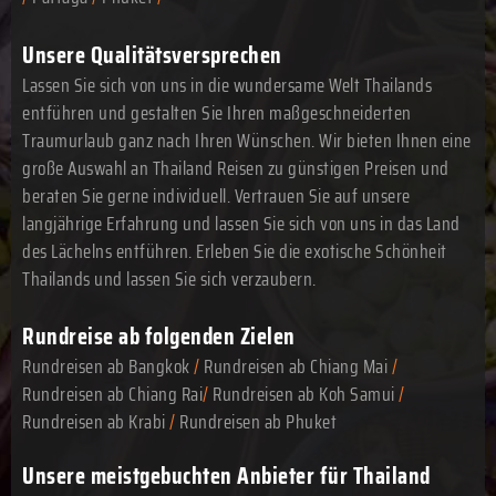
Unsere Qualitätsversprechen
Lassen Sie sich von uns in die wundersame Welt Thailands
entführen und gestalten Sie Ihren maßgeschneiderten
Traumurlaub ganz nach Ihren Wünschen. Wir bieten Ihnen eine
große Auswahl an Thailand Reisen zu günstigen Preisen und
beraten Sie gerne individuell. Vertrauen Sie auf unsere
langjährige Erfahrung und lassen Sie sich von uns in das Land
des Lächelns entführen. Erleben Sie die exotische Schönheit
Thailands und lassen Sie sich verzaubern.
Rundreise ab folgenden Zielen
Rundreisen ab Bangkok
/
Rundreisen ab Chiang Mai
/
Rundreisen ab Chiang Rai
/
Rundreisen ab Koh Samui
/
Rundreisen ab Krabi
/
Rundreisen ab Phuket
Unsere meistgebuchten Anbieter für Thailand