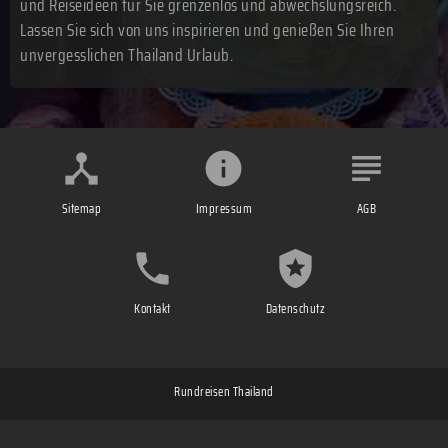
und Reiseideen für Sie grenzenlos und abwechslungsreich.
Lassen Sie sich von uns inspirieren und genießen Sie Ihren
unvergesslichen Thailand Urlaub.
Sitemap
Impressum
AGB
Kontakt
Datenschutz
Rundreisen Thailand