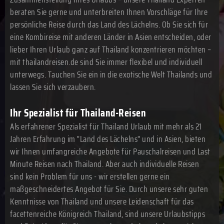
beraten Sie gerne und unterbreiten Ihnen Vorschläge für Ihre
persönliche Reise durch das Land des Lächelns. Ob Sie sich für
eine Kombireise mit anderen Länder in Asien entscheiden, oder
lieber Ihren Urlaub ganz auf Thailand konzentrieren möchten –
mit thailandreisen.de sind Sie immer flexibel und individuell
unterwegs. Tauchen Sie ein in die exotische Welt Thailands und
lassen Sie sich verzaubern.
Ihr Spezialist für Thailand-Reisen
Als erfahrener Spezialist für Thailand Urlaub mit mehr als 21
Jahren Erfahrung im "Land des Lächelns" und in Asien, bieten
wir Ihnen umfangreiche Angebote für Pauschalreisen und Last
Minute Reisen nach Thailand. Aber auch individuelle Reisen
sind kein Problem für uns - wir erstellen gerne ein
maßgeschneidertes Angebot für Sie. Durch unsere sehr guten
Kenntnisse von Thailand und unsere Leidenschaft für das
facettenreiche Königreich Thailand, sind unsere Urlaubstipps