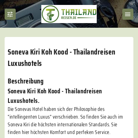
Soneva Kiri Koh Kood - Thailandreisen
Luxushotels
Beschreibung
Soneva Kiri Koh Kood - Thailandreisen
Luxushotels.
Die Sonevas Hotel haben sich der Philosophie des
"intellingenten Luxus" verschrieben. So finden Sie auch im
Soneva Kiri die höchsten internationalen Standards. Sie
finden hier höchsten Komfort und perfeken Service.