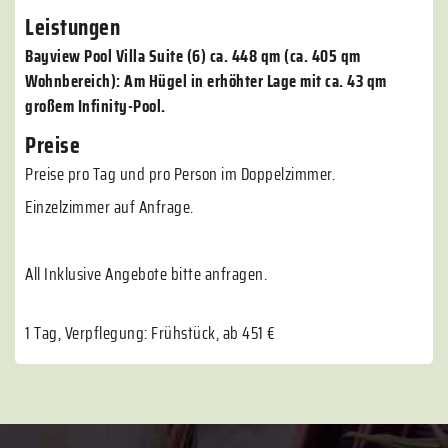
Leistungen
Bayview Pool Villa Suite (6) ca. 448 qm (ca. 405 qm
Wohnbereich): Am Hügel in erhöhter Lage mit ca. 43 qm
großem Infinity-Pool.
Preise
Preise pro Tag und pro Person im Doppelzimmer.
Einzelzimmer auf Anfrage.
All Inklusive Angebote bitte anfragen.
1 Tag, Verpflegung: Frühstück, ab 451 €