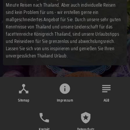
Minute Reisen nach Thailand. Aber auch individuelle Reisen
sind kein Problem für uns - wir erstellen gerne ein
maßgeschneidertes Angebot für Sie. Durch unsere sehr guten
Kenntnisse von Thailand und unsere Leidenschaft für das
facettenreiche Königreich Thailand, sind unsere Urlaubstipps
und Reiseideen für Sie grenzenlos und abwechslungsreich.
Lassen Sie sich von uns inspirieren und genießen Sie Ihren
unvergesslichen Thailand Urlaub.
Sitemap
Impressum
AGB
Kontakt
Datenschutz