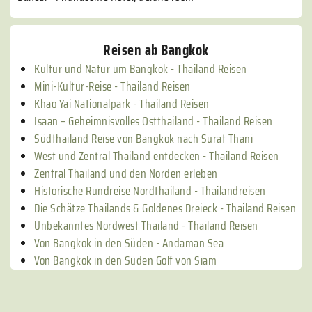
Reisen ab Bangkok
Kultur und Natur um Bangkok - Thailand Reisen
Mini-Kultur-Reise - Thailand Reisen
Khao Yai Nationalpark - Thailand Reisen
Isaan – Geheimnisvolles Ostthailand - Thailand Reisen
Südthailand Reise von Bangkok nach Surat Thani
West und Zentral Thailand entdecken - Thailand Reisen
Zentral Thailand und den Norden erleben
Historische Rundreise Nordthailand - Thailandreisen
Die Schätze Thailands & Goldenes Dreieck - Thailand Reisen
Unbekanntes Nordwest Thailand - Thailand Reisen
Von Bangkok in den Süden - Andaman Sea
Von Bangkok in den Süden Golf von Siam