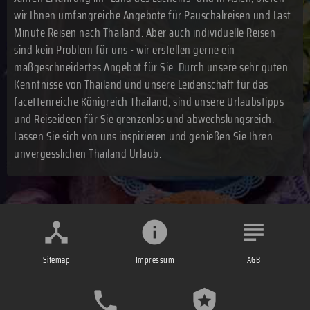
wir Ihnen umfangreiche Angebote für Pauschalreisen und Last
Minute Reisen nach Thailand. Aber auch individuelle Reisen
sind kein Problem für uns - wir erstellen gerne ein
maßgeschneidertes Angebot für Sie. Durch unsere sehr guten
Kenntnisse von Thailand und unsere Leidenschaft für das
facettenreiche Königreich Thailand, sind unsere Urlaubstipps
und Reiseideen für Sie grenzenlos und abwechslungsreich.
Lassen Sie sich von uns inspirieren und genießen Sie Ihren
unvergesslichen Thailand Urlaub.
Sitemap
Impressum
AGB