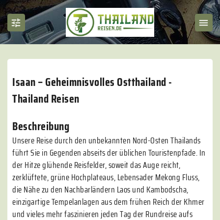
Isaan – Geheimnisvolles Ostthailand -
Thailand Reisen
Beschreibung
Unsere Reise durch den unbekannten Nord-Osten Thailands
führt Sie in Gegenden abseits der üblichen Touristenpfade. In
der Hitze glühende Reisfelder, soweit das Auge reicht,
zerklüftete, grüne Hochplateaus, Lebensader Mekong Fluss,
die Nähe zu den Nachbarländern Laos und Kambodscha,
einzigartige Tempelanlagen aus dem frühen Reich der Khmer
und vieles mehr faszinieren jeden Tag der Rundreise aufs