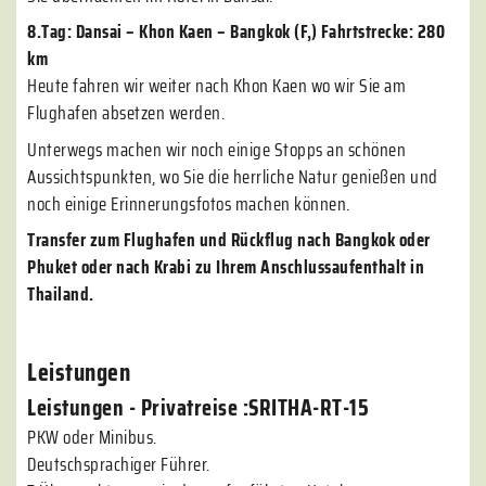
8.Tag: Dansai – Khon Kaen – Bangkok (F,) Fahrtstrecke: 280
km
Heute fahren wir weiter nach Khon Kaen wo wir Sie am
Flughafen absetzen werden.
Unterwegs machen wir noch einige Stopps an schönen
Aussichtspunkten, wo Sie die herrliche Natur genießen und
noch einige Erinnerungsfotos machen können.
Transfer zum Flughafen und Rückflug nach Bangkok oder
Phuket oder nach Krabi zu Ihrem Anschlussaufenthalt in
Thailand.
Leistungen
Leistungen - Privatreise :SRITHA-RT-15
PKW oder Minibus.
Deutschsprachiger Führer.