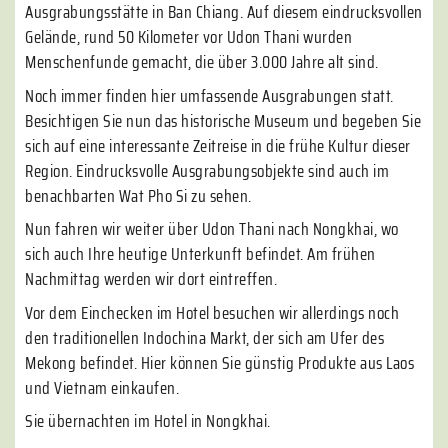
Ausgrabungsstätte in Ban Chiang. Auf diesem eindrucksvollen
Gelände, rund 50 Kilometer vor Udon Thani wurden
Menschenfunde gemacht, die über 3.000 Jahre alt sind.
Noch immer finden hier umfassende Ausgrabungen statt.
Besichtigen Sie nun das historische Museum und begeben Sie
sich auf eine interessante Zeitreise in die frühe Kultur dieser
Region. Eindrucksvolle Ausgrabungsobjekte sind auch im
benachbarten Wat Pho Si zu sehen.
Nun fahren wir weiter über Udon Thani nach Nongkhai, wo
sich auch Ihre heutige Unterkunft befindet. Am frühen
Nachmittag werden wir dort eintreffen.
Vor dem Einchecken im Hotel besuchen wir allerdings noch
den traditionellen Indochina Markt, der sich am Ufer des
Mekong befindet. Hier können Sie günstig Produkte aus Laos
und Vietnam einkaufen.
Sie übernachten im Hotel in Nongkhai.