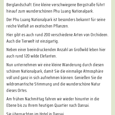
Berglandschaft. Eine kleine verschwiegene Bergstraße führt
hinauf zum wunderschönen Phu Luang Nationalpark.
Der Phu Luang Nationalpark ist besonders bekannt für seine
reiche Vielfalt an exotischen Pflanzen.
Hier gibt es auch rund 200 verschiedene Arten von Orchideen.
Auch die Tierwelt ist einzigartig.
Neben einer beeindruckenden Anzahl an Großwild leben hier
auch rund 120 wilde Elefanten.
Nun unternehmen wir eine kleine Wanderung durch diesen
schönen Nationalpark, damit Sie die einmalige Atmosphäre
voll und ganz in sich aufnehmen können. Genießen Sie die
wildromantische Stimmung und die wunderschöne Natur
dieses Ortes.
Am frühen Nachmittag fahren wir wieder hinunter in die
Ebene bis zu Ihrem heutigen Quartier nach Dansai.
Sie übernachten im Hotel in Dansai.