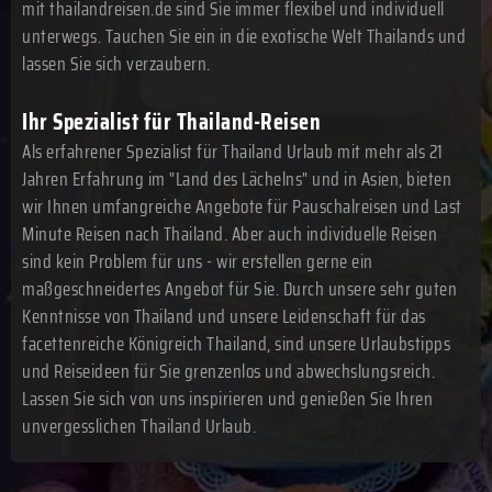
mit thailandreisen.de sind Sie immer flexibel und individuell
unterwegs. Tauchen Sie ein in die exotische Welt Thailands und
lassen Sie sich verzaubern.
Ihr Spezialist für Thailand-Reisen
Als erfahrener Spezialist für Thailand Urlaub mit mehr als 21
Jahren Erfahrung im "Land des Lächelns" und in Asien, bieten
wir Ihnen umfangreiche Angebote für Pauschalreisen und Last
Minute Reisen nach Thailand. Aber auch individuelle Reisen
sind kein Problem für uns - wir erstellen gerne ein
maßgeschneidertes Angebot für Sie. Durch unsere sehr guten
Kenntnisse von Thailand und unsere Leidenschaft für das
facettenreiche Königreich Thailand, sind unsere Urlaubstipps
und Reiseideen für Sie grenzenlos und abwechslungsreich.
Lassen Sie sich von uns inspirieren und genießen Sie Ihren
unvergesslichen Thailand Urlaub.