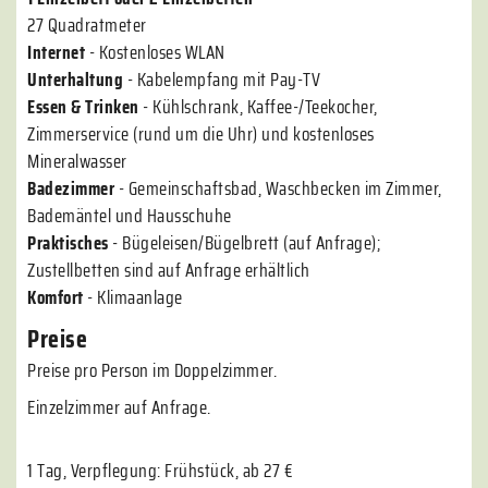
27 Quadratmeter
Internet
- Kostenloses WLAN
Unterhaltung
- Kabelempfang mit Pay-TV
Essen & Trinken
- Kühlschrank, Kaffee-/Teekocher,
Zimmerservice (rund um die Uhr) und kostenloses
Mineralwasser
Badezimmer
- Gemeinschaftsbad, Waschbecken im Zimmer,
Bademäntel und Hausschuhe
Praktisches
- Bügeleisen/Bügelbrett (auf Anfrage);
Zustellbetten sind auf Anfrage erhältlich
Komfort
- Klimaanlage
Preise
Preise pro Person im Doppelzimmer.
Einzelzimmer auf Anfrage.
1 Tag, Verpflegung: Frühstück, ab 27 €