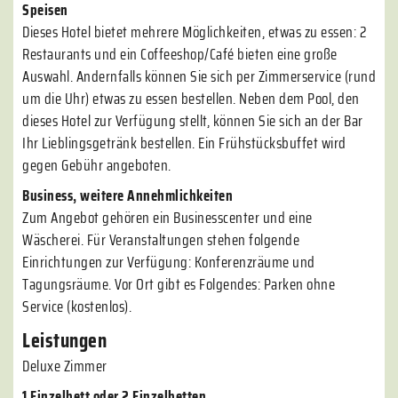
Speisen
Dieses Hotel bietet mehrere Möglichkeiten, etwas zu essen: 2
Restaurants und ein Coffeeshop/Café bieten eine große
Auswahl. Andernfalls können Sie sich per Zimmerservice (rund
um die Uhr) etwas zu essen bestellen. Neben dem Pool, den
dieses Hotel zur Verfügung stellt, können Sie sich an der Bar
Ihr Lieblingsgetränk bestellen. Ein Frühstücksbuffet wird
gegen Gebühr angeboten.
Business, weitere Annehmlichkeiten
Zum Angebot gehören ein Businesscenter und eine
Wäscherei. Für Veranstaltungen stehen folgende
Einrichtungen zur Verfügung: Konferenzräume und
Tagungsräume. Vor Ort gibt es Folgendes: Parken ohne
Service (kostenlos).
Leistungen
Deluxe Zimmer
1 Einzelbett oder 2 Einzelbetten