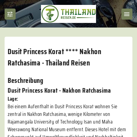
Dusit Princess Korat **** Nakhon
Ratchasima - Thailand Reisen
Beschreibung
Dusit Princess Korat - Nakhon Ratchasima
Lage:
Bei einem Aufenthalt in Dusit Princess Korat wohnen Sie
zentral in Nakhon Ratchasima, wenige Kilometer von
Rajamangala University of Technology Isan und Maha
Weerawong National Museum entfernt. Dieses Hotel mit dem