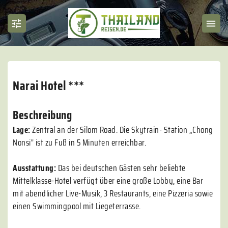
Narai Hotel ***
Beschreibung
Lage:
Zentral an der Silom Road. Die Skytrain- Station „Chong
Nonsi" ist zu Fuß in 5 Minuten erreichbar.
Ausstattung:
Das bei deutschen Gästen sehr beliebte
Mittelklasse-Hotel verfügt über eine große Lobby, eine Bar
mit abendlicher Live-Musik, 3 Restaurants, eine Pizzeria sowie
einen Swimmingpool mit Liegeterrasse.