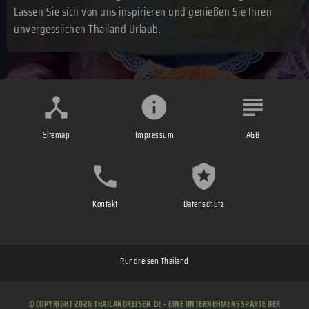
Lassen Sie sich von uns inspirieren und genießen Sie Ihren
unvergesslichen Thailand Urlaub.
Sitemap
Impressum
AGB
Kontakt
Datenschutz
Rundreisen Thailand
© COPYRIGHT 2026 THAILANDREISEN.DE - EINE UNTERNEHMENSSPARTE DER