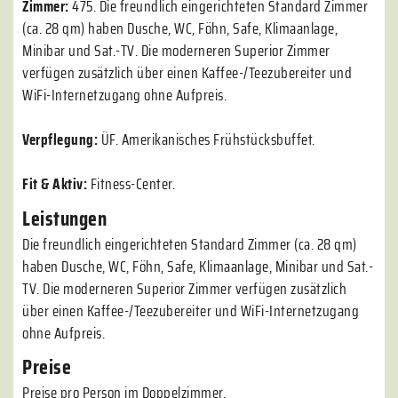
Zimmer:
475. Die freundlich eingerichteten Standard Zimmer
(ca. 28 qm) haben Dusche, WC, Föhn, Safe, Klimaanlage,
Minibar und Sat.-TV. Die moderneren Superior Zimmer
verfügen zusätzlich über einen Kaffee-/Teezubereiter und
WiFi-Internetzugang ohne Aufpreis.
Verpflegung:
ÜF. Amerikanisches Frühstücksbuffet.
Fit & Aktiv:
Fitness-Center.
Leistungen
Die freundlich eingerichteten Standard Zimmer (ca. 28 qm)
haben Dusche, WC, Föhn, Safe, Klimaanlage, Minibar und Sat.-
TV. Die moderneren Superior Zimmer verfügen zusätzlich
über einen Kaffee-/Teezubereiter und WiFi-Internetzugang
ohne Aufpreis.
Preise
Preise pro Person im Doppelzimmer.