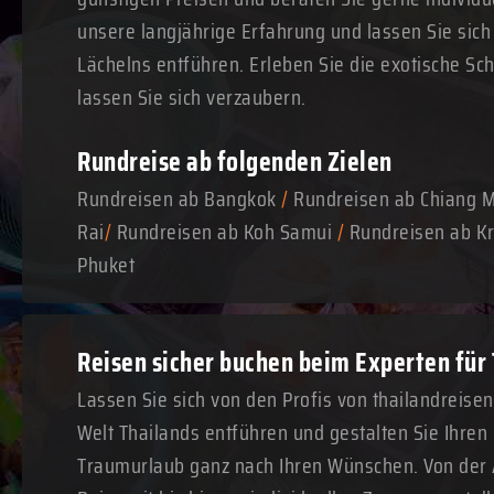
unsere langjährige Erfahrung und lassen Sie sich
Lächelns entführen. Erleben Sie die exotische Sc
lassen Sie sich verzaubern.
Rundreise ab folgenden Zielen
Rundreisen ab Bangkok
/
Rundreisen ab Chiang 
Rai
/
Rundreisen ab Koh Samui
/
Rundreisen ab Kr
Phuket
Reisen sicher buchen beim Experten für
Lassen Sie sich von den Profis von thailandreise
Welt Thailands entführen und gestalten Sie Ihre
Traumurlaub ganz nach Ihren Wünschen. Von der