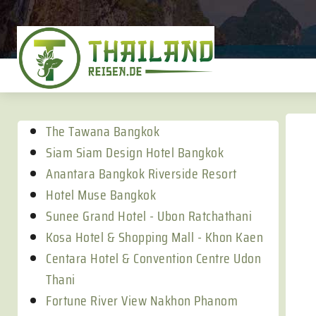
The Tawana Bangkok
Siam Siam Design Hotel Bangkok
Anantara Bangkok Riverside Resort
Hotel Muse Bangkok
Sunee Grand Hotel - Ubon Ratchathani
Kosa Hotel & Shopping Mall - Khon Kaen
Centara Hotel & Convention Centre Udon
Thani
Fortune River View Nakhon Phanom