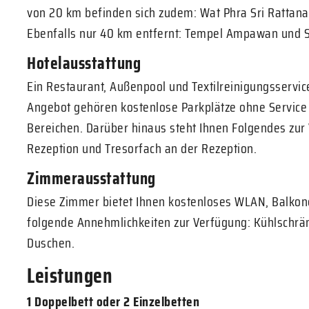
von 20 km befinden sich zudem: Wat Phra Sri Rattan
Ebenfalls nur 40 km entfernt: Tempel Ampawan und 
Hotelausstattung
Ein Restaurant, Außenpool und Textilreinigungsservic
Angebot gehören kostenlose Parkplätze ohne Service
Bereichen. Darüber hinaus steht Ihnen Folgendes zur
Rezeption und Tresorfach an der Rezeption.
Zimmerausstattung
Diese Zimmer bietet Ihnen kostenloses WLAN, Balkon
folgende Annehmlichkeiten zur Verfügung: Kühlschrä
Duschen.
Leistungen
1 Doppelbett oder 2 Einzelbetten