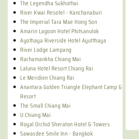
The Legendha Sukhothai
River Kwai Resotel - Kanchanaburi
The Imperial Tara Mae Hong Son
Amarin Lagoon Hotel Phitsanulok
Ayothaya Riverside Hotel Ayutthaya
River Lodge Lampang
Rachamankha Chiang Mai
Laluna Hotel Resort Chiang Rai
Le Meridien Chiang Rai
Anantara Golden Triangle Elephant Camp &
Resort
The Small Chiang Mai
U Chiang Mai
Royal Orchid Sheraton Hotel & Towers
Sawasdee Smile Inn - Bangkok