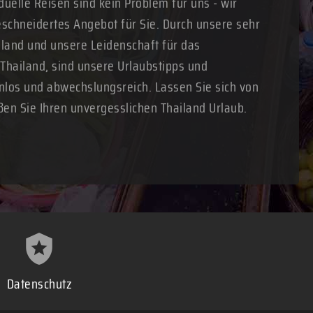
duelle Reisen sind kein Problem für uns - wir
schneidertes Angebot für Sie. Durch unsere sehr
land und unsere Leidenschaft für das
 Thailand, sind unsere Urlaubstipps und
nlos und abwechslungsreich. Lassen Sie sich von
ßen Sie Ihren unvergesslichen Thailand Urlaub.
Datenschutz