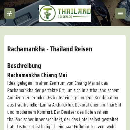
Rachamankha - Thailand Reisen
Beschreibung
Rachamankha Chiang Mai
Ideal gelegen im alten Zentrum von Chiang Mai ist das
Rachamankha der perfekte Ort, um sich in altthailändischem
Ambiente zu erholen. Es bietet eine gelungene Kombination
aus traditioneller Lanna Architektur, Dekorationen im Thai Stil
und modernem Komfort. Der Besitzer des Hotels ist ein
thailändischer Innenarchitekt, der das Hotel selbst gestaltet
hat. Das Resort ist lediglich ein paar Fußminuten vom wohl