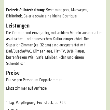
Freizeit & Unterhaltung:
Swimmingpool, Massagen,
Bibliothek, Galerie sowie eine kleine Boutique.
Leistungen
Die Zimmer sind einzigartig, mit antiken Möbeln aus der alten
asiatischen und chinesischen Kultur eingerichtet. Die
Superior-Zimmer (ca. 32 qm) sind ausgestattet mit
Bad/Dusche/WC, Klimaanlage, Flat-TV, DVD-Player,
kostenfreiem WiFi, Safe, Minibar, Föhn und einem
Schreibtisch.
Preise
Preise pro Person im Doppelzimmer.
Einzelzimmer auf Anfrage.
1 Tag, Verpflegung: Frühstück, ab 74 €