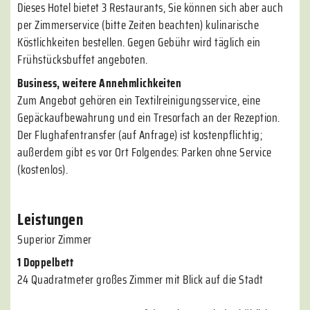
Dieses Hotel bietet 3 Restaurants, Sie können sich aber auch
per Zimmerservice (bitte Zeiten beachten) kulinarische
Köstlichkeiten bestellen. Gegen Gebühr wird täglich ein
Frühstücksbuffet angeboten.
Business, weitere Annehmlichkeiten
Zum Angebot gehören ein Textilreinigungsservice, eine
Gepäckaufbewahrung und ein Tresorfach an der Rezeption.
Der Flughafentransfer (auf Anfrage) ist kostenpflichtig;
außerdem gibt es vor Ort Folgendes: Parken ohne Service
(kostenlos).
Leistungen
Superior Zimmer
1 Doppelbett
24 Quadratmeter großes Zimmer mit Blick auf die Stadt