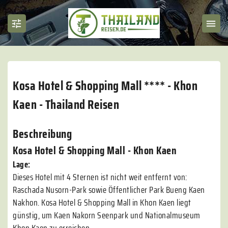
Kosa Hotel & Shopping Mall **** - Khon
Kaen - Thailand Reisen
Beschreibung
Kosa Hotel & Shopping Mall - Khon Kaen
Lage:
Dieses Hotel mit 4 Sternen ist nicht weit entfernt von:
Raschada Nusorn-Park sowie Öffentlicher Park Bueng Kaen
Nakhon. Kosa Hotel & Shopping Mall in Khon Kaen liegt
günstig, um Kaen Nakorn Seenpark und Nationalmuseum