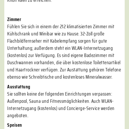
Khon Kaen zu erreichen.
Zimmer
Fühlen Sie sich in einem der 212 klimatisierten Zimmer mit
Kühlschrank und Minibar wie zu Hause. 32-Zoll große
Flachbildfernseher mit Kabelempfang sorgen für gute
Unterhaltung; außerdem steht ein WLAN-Internetzugang
(kostenlos) zur Verfügung. Es sind eigene Badezimmer mit
Duschwannen vorhanden, die über kostenlose Toilettenartikel
und Haartrockner verfügen. Zur Austattung gehören Telefone
ebenso wie Schreibtische und kostenloses Mineralwasser.
Ausstattung
Sie sollten keine der folgenden Einrichtungen verpassen:
Außenpool, Sauna und Fitnessmöglichkeiten. Auch WLAN-
Internetzugang (kostenlos) und Concierge-Service werden
angeboten.
Speisen