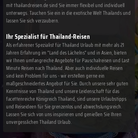
mit thailandreisen.de sind Sie immer flexibel und individuell
unterwegs. Tauchen Sie ein in die exotische Welt Thailands und
lassen Sie sich verzaubern.
Ihr Spezialist für Thailand-Reisen
Als erfahrener Spezialist für Thailand Urlaub mit mehr als 21
Jahren Erfahrung im "Land des Lächelns" und in Asien, bieten
wir Ihnen umfangreiche Angebote für Pauschalreisen und Last
Minute Reisen nach Thailand. Aber auch individuelle Reisen
sind kein Problem für uns - wir erstellen gerne ein
maßgeschneidertes Angebot für Sie. Durch unsere sehr guten
Kenntnisse von Thailand und unsere Leidenschaft für das
facettenreiche Königreich Thailand, sind unsere Urlaubstipps
und Reiseideen für Sie grenzenlos und abwechslungsreich.
Lassen Sie sich von uns inspirieren und genießen Sie Ihren
unvergesslichen Thailand Urlaub.