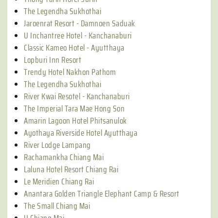
The Legendha Sukhothai
Jaroenrat Resort - Damnoen Saduak
U Inchantree Hotel - Kanchanaburi
Classic Kameo Hotel - Ayutthaya
Lopburi Inn Resort
Trendy Hotel Nakhon Pathom
The Legendha Sukhothai
River Kwai Resotel - Kanchanaburi
The Imperial Tara Mae Hong Son
Amarin Lagoon Hotel Phitsanulok
Ayothaya Riverside Hotel Ayutthaya
River Lodge Lampang
Rachamankha Chiang Mai
Laluna Hotel Resort Chiang Rai
Le Meridien Chiang Rai
Anantara Golden Triangle Elephant Camp & Resort
The Small Chiang Mai