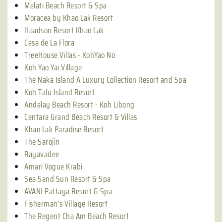
Melati Beach Resort & Spa
Moracea by Khao Lak Resort
Haadson Resort Khao Lak
Casa de La Flora
TreeHouse Villas - KohYao No
Koh Yao Yai Village
The Naka Island A Luxury Collection Resort and Spa
Koh Talu Island Resort
Andalay Beach Resort - Koh Libong
Centara Grand Beach Resort & Villas
Khao Lak Paradise Resort
The Sarojin
Rayavadee
Amari Vogue Krabi
Sea Sand Sun Resort & Spa
AVANI Pattaya Resort & Spa
Fisherman's Village Resort
The Regent Cha Am Beach Resort