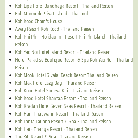
Koh Lipe Hotel Bundhaya Resort - Thailand Reisen
Koh Munnork Privat Island - Thailand
Koh Kood Cham’s House
Away Resort Koh Kood - Thailand Reisen
Koh Phi Phi - Holiday Inn Resort Phi Phi Island - Thailand
Reisen
Koh Yao Noi Hotel Island Resort - Thailand Reisen
Hotel Paradise Boutique Resort & Spa Koh Yao Noi - Thailand
Reisen
Koh Mook Hotel Sivalai Beach Resort Thailand Reisen
Koh Mak Hotel Lazy Day - Thailand Reisen
Koh Kood Hotel Soneva Kiri - Thailand Reisen
Koh Kood Hotel Shantaa Resort - Thailand Reisen
Koh Kradan Hotel Seven Seas Resort - Thailand Reisen
Koh Hai - Thapwarin Resort - Thailand Reisen
Koh Lanta Layana Resort & Spa - Thailand Reisen
Koh Hai - Thanya Resort - Thailand Reisen
The Kib Resort & Spa - Thailand Reisen