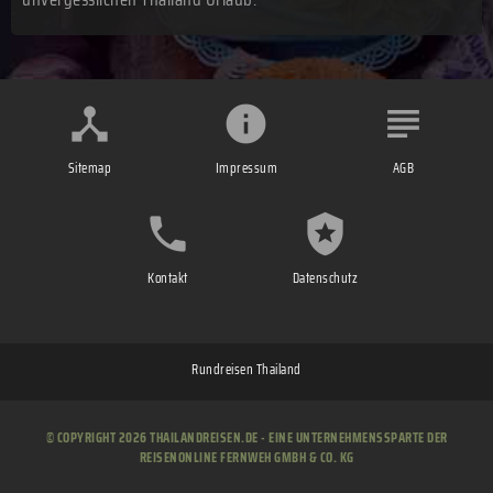
Sitemap
Impressum
AGB
Kontakt
Datenschutz
Rundreisen Thailand
© COPYRIGHT 2026 THAILANDREISEN.DE - EINE UNTERNEHMENSSPARTE DER
REISENONLINE FERNWEH GMBH & CO. KG