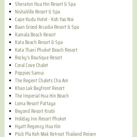
Sheraton Hua Hin Resort & Spa
NishaVille Resort & Spa
Cape Kudu Hotel - Koh Yao Noi
Baan Grood Arcadia Resort & Spa
Kamala Beach Resort
Kata Beach Resort & Spa
Kata Thani Phuket Beach Resort
Rocky's Boutique Resort
Coral Cove Chalet
Poppies Samui
The Regent Chalets Cha Am
Khao Lak Bayfront Resort
The Imperial Hua Hin Beach
Loma Resort Pattaya
Beyond Resort Krabi
Holiday Inn Resort Phuket
Hyatt Regency Hua Hin
Plub Pla Koh Mak Retreat Thailand Reisen