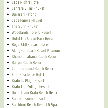
Cape Nidhra Hotel
Centara Villas Phuket
Burasari Patong
Cape Panwa Phuket
The Surin Phuket
Woodlands Hotel & Resort
Hotel The Green Park Resort
Royal Cliff - Beach Hotel
Alongkot Beach Resort Khanom
Khanom Cabana Beach Resort
Banpu Beach Resort
Centara Grand Beach Resort
First Residence Hotel
Krabi La Playa Resort
Krabi Thai Village Resort
Dusit Thani Krabi Beach Resort
Samui Jasmine Resort
Santiburi Beach Resort & Spa