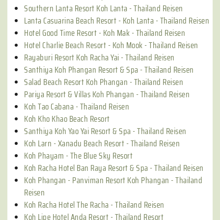
Southern Lanta Resort Koh Lanta - Thailand Reisen
Lanta Casuarina Beach Resort - Koh Lanta - Thailand Reisen
Hotel Good Time Resort - Koh Mak - Thailand Reisen
Hotel Charlie Beach Resort - Koh Mook - Thailand Reisen
Rayaburi Resort Koh Racha Yai - Thailand Reisen
Santhiya Koh Phangan Resort & Spa - Thailand Reisen
Salad Beach Resort Koh Phangan - Thailand Reisen
Pariya Resort & Villas Koh Phangan - Thailand Reisen
Koh Tao Cabana - Thailand Reisen
Koh Kho Khao Beach Resort
Santhiya Koh Yao Yai Resort & Spa - Thailand Reisen
Koh Larn - Xanadu Beach Resort - Thailand Reisen
Koh Phayam - The Blue Sky Resort
Koh Racha Hotel Ban Raya Resort & Spa - Thailand Reisen
Koh Phangan - Panviman Resort Koh Phangan - Thailand
Reisen
Koh Racha Hotel The Racha - Thailand Reisen
Koh Lipe Hotel Anda Resort - Thailand Resort