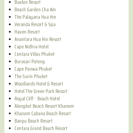
Buelon Resort
Beach Garden Cha Am
The Palayana Hua Hin
Veranda Resort & Spa
Haven Resort
Anantara Hua Hin Resort
Cape Nidhra Hotel
Centara Villas Phuket
Burasari Patong
Cape Panwa Phuket
The Surin Phuket
Woodlands Hotel & Resort
Hotel The Green Park Resort
Royal Cliff - Beach Hotel
Alongkot Beach Resort Khanom
Khanom Cabana Beach Resort
Banpu Beach Resort
Centara Grand Beach Resort