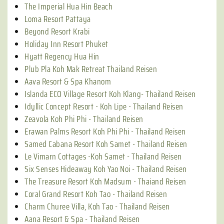
The Imperial Hua Hin Beach
Loma Resort Pattaya
Beyond Resort Krabi
Holiday Inn Resort Phuket
Hyatt Regency Hua Hin
Plub Pla Koh Mak Retreat Thailand Reisen
Aava Resort & Spa Khanom
Islanda ECO Village Resort Koh Klang- Thailand Reisen
Idyllic Concept Resort - Koh Lipe - Thailand Reisen
Zeavola Koh Phi Phi - Thailand Reisen
Erawan Palms Resort Koh Phi Phi - Thailand Reisen
Samed Cabana Resort Koh Samet - Thailand Reisen
Le Vimarn Cottages -Koh Samet - Thailand Reisen
Six Senses Hideaway Koh Yao Noi - Thailand Reisen
The Treasure Resort Koh Madsum - Thaiand Reisen
Coral Grand Resort Koh Tao - Thailand Reisen
Charm Churee Villa, Koh Tao - Thailand Reisen
Aana Resort & Spa - Thailand Reisen