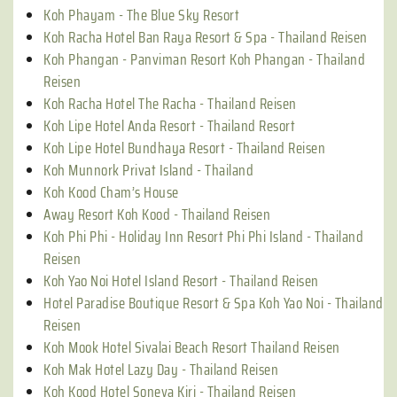
Koh Phayam - The Blue Sky Resort
Koh Racha Hotel Ban Raya Resort & Spa - Thailand Reisen
Koh Phangan - Panviman Resort Koh Phangan - Thailand
Reisen
Koh Racha Hotel The Racha - Thailand Reisen
Koh Lipe Hotel Anda Resort - Thailand Resort
Koh Lipe Hotel Bundhaya Resort - Thailand Reisen
Koh Munnork Privat Island - Thailand
Koh Kood Cham’s House
Away Resort Koh Kood - Thailand Reisen
Koh Phi Phi - Holiday Inn Resort Phi Phi Island - Thailand
Reisen
Koh Yao Noi Hotel Island Resort - Thailand Reisen
Hotel Paradise Boutique Resort & Spa Koh Yao Noi - Thailand
Reisen
Koh Mook Hotel Sivalai Beach Resort Thailand Reisen
Koh Mak Hotel Lazy Day - Thailand Reisen
Koh Kood Hotel Soneva Kiri - Thailand Reisen