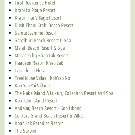
First Residence Hotel
Krabi La Playa Resort
Krabi Thai Village Resort
Dusit Thani Krabi Beach Resort
Samui Jasmine Resort
Santiburi Beach Resort & Spa
Melati Beach Resort & Spa
Moracea by Khao Lak Resort
Haadson Resort Khao Lak
Casa de La Flora
TreeHouse Villas - KohYao No
Koh Yao Yai Village
The Naka Island A Luxury Collection Resort and Spa
Koh Talu Island Resort
Andalay Beach Resort - Koh Libong
Centara Grand Beach Resort & Villas
Khao Lak Paradise Resort
The Sarojin