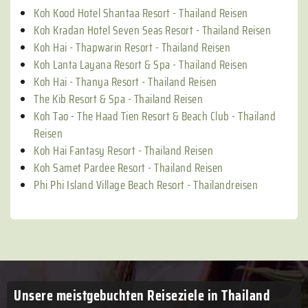
Koh Kood Hotel Shantaa Resort - Thailand Reisen
Koh Kradan Hotel Seven Seas Resort - Thailand Reisen
Koh Hai - Thapwarin Resort - Thailand Reisen
Koh Lanta Layana Resort & Spa - Thailand Reisen
Koh Hai - Thanya Resort - Thailand Reisen
The Kib Resort & Spa - Thailand Reisen
Koh Tao - The Haad Tien Resort & Beach Club - Thailand
Reisen
Koh Hai Fantasy Resort - Thailand Reisen
Koh Samet Pardee Resort - Thailand Reisen
Phi Phi Island Village Beach Resort - Thailandreisen
Unsere meistgebuchten
Reiseziele in Thailand