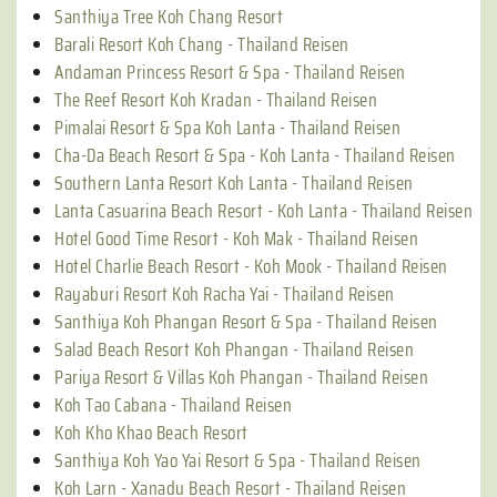
Santhiya Tree Koh Chang Resort
Barali Resort Koh Chang - Thailand Reisen
Andaman Princess Resort & Spa - Thailand Reisen
The Reef Resort Koh Kradan - Thailand Reisen
Pimalai Resort & Spa Koh Lanta - Thailand Reisen
Cha-Da Beach Resort & Spa - Koh Lanta - Thailand Reisen
Southern Lanta Resort Koh Lanta - Thailand Reisen
Lanta Casuarina Beach Resort - Koh Lanta - Thailand Reisen
Hotel Good Time Resort - Koh Mak - Thailand Reisen
Hotel Charlie Beach Resort - Koh Mook - Thailand Reisen
Rayaburi Resort Koh Racha Yai - Thailand Reisen
Santhiya Koh Phangan Resort & Spa - Thailand Reisen
Salad Beach Resort Koh Phangan - Thailand Reisen
Pariya Resort & Villas Koh Phangan - Thailand Reisen
Koh Tao Cabana - Thailand Reisen
Koh Kho Khao Beach Resort
Santhiya Koh Yao Yai Resort & Spa - Thailand Reisen
Koh Larn - Xanadu Beach Resort - Thailand Reisen