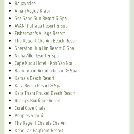
Rayavadee
Amari Vogue Krabi
Sea Sand Sun Resort & Spa
AVANI Pattaya Resort & Spa
Fisherman's Village Resort
The Regent Cha Am Beach Resort
Sheraton Hua Hin Resort & Spa
NishaVille Resort & Spa
Cape Kudu Hotel - Koh Yao Noi
Baan Grood Arcadia Resort & Spa
Kamala Beach Resort
Kata Beach Resort & Spa
Kata Thani Phuket Beach Resort
Rocky's Boutique Resort
Coral Cove Chalet
Poppies Samui
The Regent Chalets Cha Am
Khao Lak Bayfront Resort