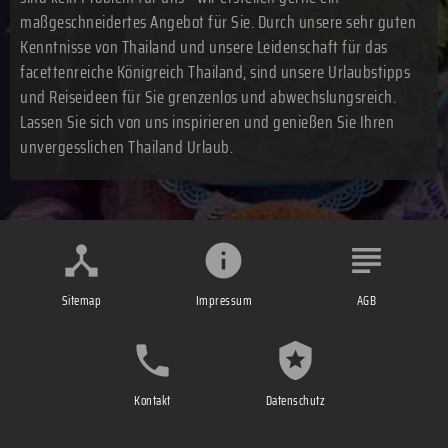
maßgeschneidertes Angebot für Sie. Durch unsere sehr guten
Kenntnisse von Thailand und unsere Leidenschaft für das
facettenreiche Königreich Thailand, sind unsere Urlaubstipps
und Reiseideen für Sie grenzenlos und abwechslungsreich.
Lassen Sie sich von uns inspirieren und genießen Sie Ihren
unvergesslichen Thailand Urlaub.
Sitemap
Impressum
AGB
Kontakt
Datenschutz