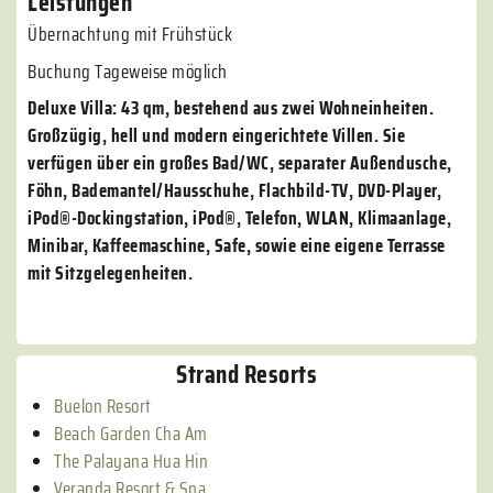
Leistungen
Übernachtung mit Frühstück
Buchung Tageweise möglich
Deluxe Villa: 43 qm, bestehend aus zwei Wohneinheiten.
Großzügig, hell und modern eingerichtete Villen. Sie
verfügen über ein großes Bad/WC, separater Außendusche,
Föhn, Bademantel/Hausschuhe, Flachbild-TV, DVD-Player,
iPod®-Dockingstation, iPod®, Telefon, WLAN, Klimaanlage,
Minibar, Kaffeemaschine, Safe, sowie eine eigene Terrasse
mit Sitzgelegenheiten.
Strand Resorts
Buelon Resort
Beach Garden Cha Am
The Palayana Hua Hin
Veranda Resort & Spa