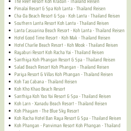
The Reef Resort Koh Kradan - Thailand Reisen
Pimalai Resort & Spa Koh Lanta - Thailand Reisen
Cha-Da Beach Resort & Spa - Koh Lanta - Thailand Reisen
Southern Lanta Resort Koh Lanta - Thailand Reisen
Lanta Casuarina Beach Resort - Koh Lanta - Thailand Reisen
Hotel Good Time Resort - Koh Mak - Thailand Reisen
Hotel Charlie Beach Resort - Koh Mook - Thailand Reisen
Rayaburi Resort Koh Racha Yai - Thailand Reisen
Santhiya Koh Phangan Resort & Spa - Thailand Reisen
Salad Beach Resort Koh Phangan - Thailand Reisen
Pariya Resort & Villas Koh Phangan - Thailand Reisen
Koh Tao Cabana - Thailand Reisen
Koh Kho Khao Beach Resort
Santhiya Koh Yao Yai Resort & Spa - Thailand Reisen
Koh Larn - Xanadu Beach Resort - Thailand Reisen
Koh Phayam - The Blue Sky Resort
Koh Racha Hotel Ban Raya Resort & Spa - Thailand Reisen
Koh Phangan - Panviman Resort Koh Phangan - Thailand