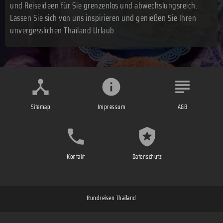
und Reiseideen für Sie grenzenlos und abwechslungsreich.
Lassen Sie sich von uns inspirieren und genießen Sie Ihren
unvergesslichen Thailand Urlaub.
Sitemap
Impressum
AGB
Kontakt
Datenschutz
Rundreisen Thailand