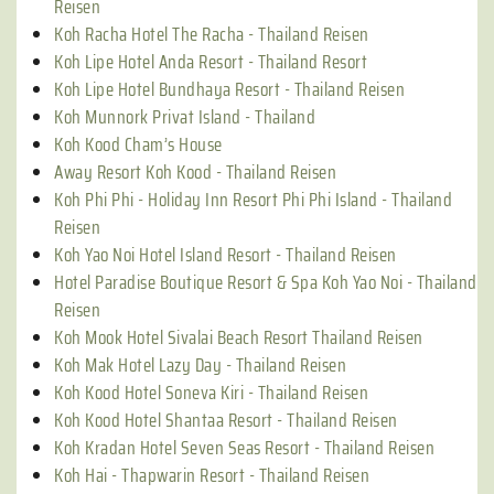
Reisen
Koh Racha Hotel The Racha - Thailand Reisen
Koh Lipe Hotel Anda Resort - Thailand Resort
Koh Lipe Hotel Bundhaya Resort - Thailand Reisen
Koh Munnork Privat Island - Thailand
Koh Kood Cham’s House
Away Resort Koh Kood - Thailand Reisen
Koh Phi Phi - Holiday Inn Resort Phi Phi Island - Thailand
Reisen
Koh Yao Noi Hotel Island Resort - Thailand Reisen
Hotel Paradise Boutique Resort & Spa Koh Yao Noi - Thailand
Reisen
Koh Mook Hotel Sivalai Beach Resort Thailand Reisen
Koh Mak Hotel Lazy Day - Thailand Reisen
Koh Kood Hotel Soneva Kiri - Thailand Reisen
Koh Kood Hotel Shantaa Resort - Thailand Reisen
Koh Kradan Hotel Seven Seas Resort - Thailand Reisen
Koh Hai - Thapwarin Resort - Thailand Reisen