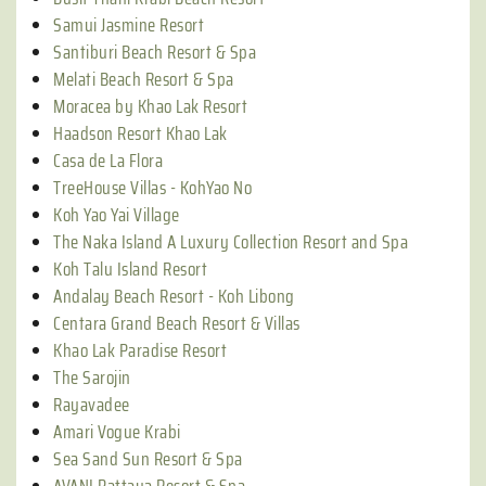
Samui Jasmine Resort
Santiburi Beach Resort & Spa
Melati Beach Resort & Spa
Moracea by Khao Lak Resort
Haadson Resort Khao Lak
Casa de La Flora
TreeHouse Villas - KohYao No
Koh Yao Yai Village
The Naka Island A Luxury Collection Resort and Spa
Koh Talu Island Resort
Andalay Beach Resort - Koh Libong
Centara Grand Beach Resort & Villas
Khao Lak Paradise Resort
The Sarojin
Rayavadee
Amari Vogue Krabi
Sea Sand Sun Resort & Spa