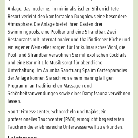
Anlage: Das moderne, im minimalistischen Stil errichtete
Resort verleiht den komfortablen Bungalows eine besondere
Atmosphäre. Die Anlage bietet ihren Gästen drei
Swimmingpools, eine Poolbar und eine Strandbar. Zwei
Restaurants mit internationaler und thailändischer Küche und
ein eigener Weinkeller sorgen für Ihr kulinarisches Wohl, die
Pool- und Strandbar verwöhnen Sie mit exotischen Cocktails
und eine Bar mit Life Musik sorgt für abendliche
Unterhaltung. Im Anumba Sanctuary Spa im Gartenparadies
der Anlage können Sie sich von einem mannigfaltigen
Programm an traditionellen Massagen und
Schönheitsanwendungen sowie einer Dampfsauna verwöhnen
lassen.
Sport: Fitness-Center, Schnorcheln und Kajaks; ein
professionelles Tauchcenter (PADI) ermöglicht begeisterten
Tauchern die erlebnisreiche Unterwasserwelt zu erkunden.