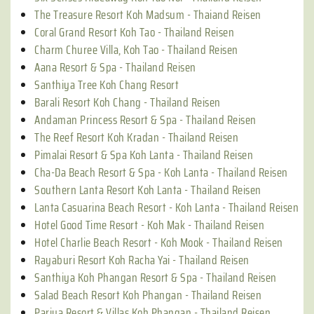
The Treasure Resort Koh Madsum - Thaiand Reisen
Coral Grand Resort Koh Tao - Thailand Reisen
Charm Churee Villa, Koh Tao - Thailand Reisen
Aana Resort & Spa - Thailand Reisen
Santhiya Tree Koh Chang Resort
Barali Resort Koh Chang - Thailand Reisen
Andaman Princess Resort & Spa - Thailand Reisen
The Reef Resort Koh Kradan - Thailand Reisen
Pimalai Resort & Spa Koh Lanta - Thailand Reisen
Cha-Da Beach Resort & Spa - Koh Lanta - Thailand Reisen
Southern Lanta Resort Koh Lanta - Thailand Reisen
Lanta Casuarina Beach Resort - Koh Lanta - Thailand Reisen
Hotel Good Time Resort - Koh Mak - Thailand Reisen
Hotel Charlie Beach Resort - Koh Mook - Thailand Reisen
Rayaburi Resort Koh Racha Yai - Thailand Reisen
Santhiya Koh Phangan Resort & Spa - Thailand Reisen
Salad Beach Resort Koh Phangan - Thailand Reisen
Pariya Resort & Villas Koh Phangan - Thailand Reisen