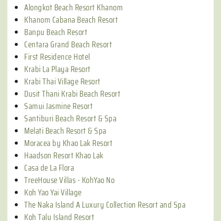
Alongkot Beach Resort Khanom
Khanom Cabana Beach Resort
Banpu Beach Resort
Centara Grand Beach Resort
First Residence Hotel
Krabi La Playa Resort
Krabi Thai Village Resort
Dusit Thani Krabi Beach Resort
Samui Jasmine Resort
Santiburi Beach Resort & Spa
Melati Beach Resort & Spa
Moracea by Khao Lak Resort
Haadson Resort Khao Lak
Casa de La Flora
TreeHouse Villas - KohYao No
Koh Yao Yai Village
The Naka Island A Luxury Collection Resort and Spa
Koh Talu Island Resort