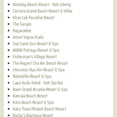
Andalay Beach Resort - Koh Libong
Centara Grand Beach Resort & Villas
Khao Lak Paradise Resort
The Sarojin
Rayavadee
Amari Vogue Krabi
Sea Sand Sun Resort & Spa
AVANI Pattaya Resort & Spa
Fisherman's Village Resort
The Regent Cha Am Beach Resort
Sheraton Hua Hin Resort & Spa
NishaVille Resort & Spa
Cape Kudu Hotel - Koh Yao Noi
Baan Grood Arcadia Resort & Spa
Kamala Beach Resort
Kata Beach Resort & Spa
Kata Thani Phuket Beach Resort
Rocky's Boutique Resort