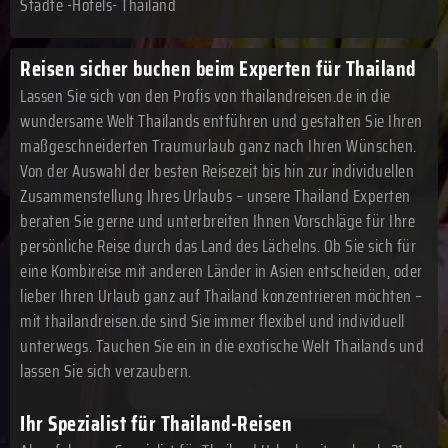
Städte -Hotels- Thailand
Reisen sicher buchen beim Experten für Thailand
Lassen Sie sich von den Profis von thailandreisen.de in die
wundersame Welt Thailands entführen und gestalten Sie Ihren
maßgeschneiderten Traumurlaub ganz nach Ihren Wünschen.
Von der Auswahl der besten Reisezeit bis hin zur individuellen
Zusammenstellung Ihres Urlaubs – unsere Thailand Experten
beraten Sie gerne und unterbreiten Ihnen Vorschläge für Ihre
persönliche Reise durch das Land des Lächelns. Ob Sie sich für
eine Kombireise mit anderen Länder in Asien entscheiden, oder
lieber Ihren Urlaub ganz auf Thailand konzentrieren möchten –
mit thailandreisen.de sind Sie immer flexibel und individuell
unterwegs. Tauchen Sie ein in die exotische Welt Thailands und
lassen Sie sich verzaubern.
Ihr Spezialist für Thailand-Reisen