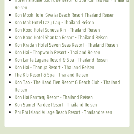
Reisen
Koh Mook Hotel Sivalai Beach Resort Thailand Reisen
Koh Mak Hotel Lazy Day - Thailand Reisen
Koh Kood Hotel Soneva Kiri - Thailand Reisen
Koh Kood Hotel Shantaa Resort - Thailand Reisen
Koh Kradan Hotel Seven Seas Resort - Thailand Reisen
Koh Hai - Thapwarin Resort - Thailand Reisen
Koh Lanta Layana Resort & Spa - Thailand Reisen
Koh Hai - Thanya Resort - Thailand Reisen
The Kib Resort & Spa - Thailand Reisen
Koh Tao - The Haad Tien Resort & Beach Club - Thailand
Reisen
Koh Hai Fantasy Resort - Thailand Reisen
Koh Samet Pardee Resort - Thailand Reisen
Phi Phi Island Village Beach Resort - Thailandreisen