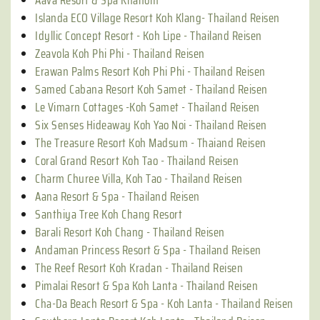
Islanda ECO Village Resort Koh Klang- Thailand Reisen
Idyllic Concept Resort - Koh Lipe - Thailand Reisen
Zeavola Koh Phi Phi - Thailand Reisen
Erawan Palms Resort Koh Phi Phi - Thailand Reisen
Samed Cabana Resort Koh Samet - Thailand Reisen
Le Vimarn Cottages -Koh Samet - Thailand Reisen
Six Senses Hideaway Koh Yao Noi - Thailand Reisen
The Treasure Resort Koh Madsum - Thaiand Reisen
Coral Grand Resort Koh Tao - Thailand Reisen
Charm Churee Villa, Koh Tao - Thailand Reisen
Aana Resort & Spa - Thailand Reisen
Santhiya Tree Koh Chang Resort
Barali Resort Koh Chang - Thailand Reisen
Andaman Princess Resort & Spa - Thailand Reisen
The Reef Resort Koh Kradan - Thailand Reisen
Pimalai Resort & Spa Koh Lanta - Thailand Reisen
Cha-Da Beach Resort & Spa - Koh Lanta - Thailand Reisen