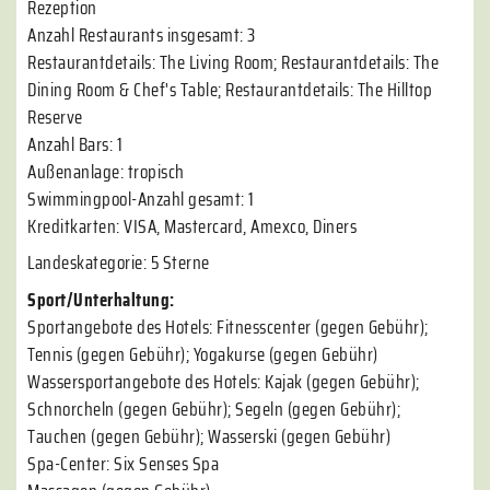
Rezeption
Anzahl Restaurants insgesamt: 3
Restaurantdetails: The Living Room; Restaurantdetails: The
Dining Room & Chef's Table; Restaurantdetails: The Hilltop
Reserve
Anzahl Bars: 1
Außenanlage: tropisch
Swimmingpool-Anzahl gesamt: 1
Kreditkarten: VISA, Mastercard, Amexco, Diners
Landeskategorie: 5 Sterne
Sport/Unterhaltung:
Sportangebote des Hotels: Fitnesscenter (gegen Gebühr);
Tennis (gegen Gebühr); Yogakurse (gegen Gebühr)
Wassersportangebote des Hotels: Kajak (gegen Gebühr);
Schnorcheln (gegen Gebühr); Segeln (gegen Gebühr);
Tauchen (gegen Gebühr); Wasserski (gegen Gebühr)
Spa-Center: Six Senses Spa