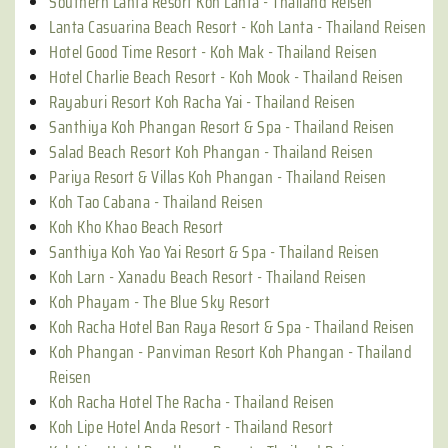
Southern Lanta Resort Koh Lanta - Thailand Reisen
Lanta Casuarina Beach Resort - Koh Lanta - Thailand Reisen
Hotel Good Time Resort - Koh Mak - Thailand Reisen
Hotel Charlie Beach Resort - Koh Mook - Thailand Reisen
Rayaburi Resort Koh Racha Yai - Thailand Reisen
Santhiya Koh Phangan Resort & Spa - Thailand Reisen
Salad Beach Resort Koh Phangan - Thailand Reisen
Pariya Resort & Villas Koh Phangan - Thailand Reisen
Koh Tao Cabana - Thailand Reisen
Koh Kho Khao Beach Resort
Santhiya Koh Yao Yai Resort & Spa - Thailand Reisen
Koh Larn - Xanadu Beach Resort - Thailand Reisen
Koh Phayam - The Blue Sky Resort
Koh Racha Hotel Ban Raya Resort & Spa - Thailand Reisen
Koh Phangan - Panviman Resort Koh Phangan - Thailand
Reisen
Koh Racha Hotel The Racha - Thailand Reisen
Koh Lipe Hotel Anda Resort - Thailand Resort