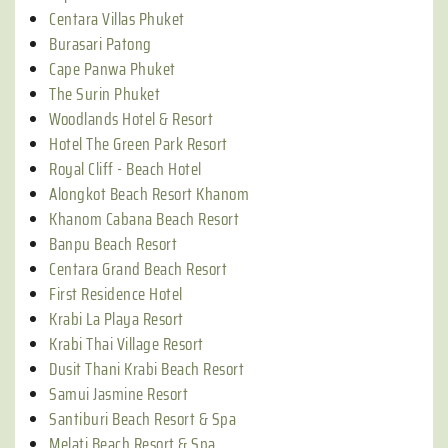
Centara Villas Phuket
Burasari Patong
Cape Panwa Phuket
The Surin Phuket
Woodlands Hotel & Resort
Hotel The Green Park Resort
Royal Cliff - Beach Hotel
Alongkot Beach Resort Khanom
Khanom Cabana Beach Resort
Banpu Beach Resort
Centara Grand Beach Resort
First Residence Hotel
Krabi La Playa Resort
Krabi Thai Village Resort
Dusit Thani Krabi Beach Resort
Samui Jasmine Resort
Santiburi Beach Resort & Spa
Melati Beach Resort & Spa