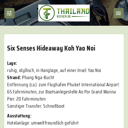
Six Senses Hideaway Koh Yao Noi
Lage:
ruhig, idyllisch, in Hanglage, auf einer Insel: Yao Noi
Strand:
Phang Nga-Bucht
Entfernung (ca.): zum Flughafen Phuket International Airport:
65 Fahrminuten, zur Bootsanlegestelle Ao Por Grand Marina
Pier: 20 Fahrminuten
Sonstiger Transfer: Schnellboot
Ausstattung:
Hotelanlage: umweltfreundlich geführt