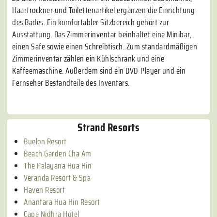
Haartrockner und Toilettenartikel ergänzen die Einrichtung
des Bades. Ein komfortabler Sitzbereich gehört zur
Ausstattung. Das Zimmerinventar beinhaltet eine Minibar,
einen Safe sowie einen Schreibtisch. Zum standardmäßigen
Zimmerinventar zählen ein Kühlschrank und eine
Kaffeemaschine. Außerdem sind ein DVD-Player und ein
Fernseher Bestandteile des Inventars.
Strand Resorts
Buelon Resort
Beach Garden Cha Am
The Palayana Hua Hin
Veranda Resort & Spa
Haven Resort
Anantara Hua Hin Resort
Cape Nidhra Hotel