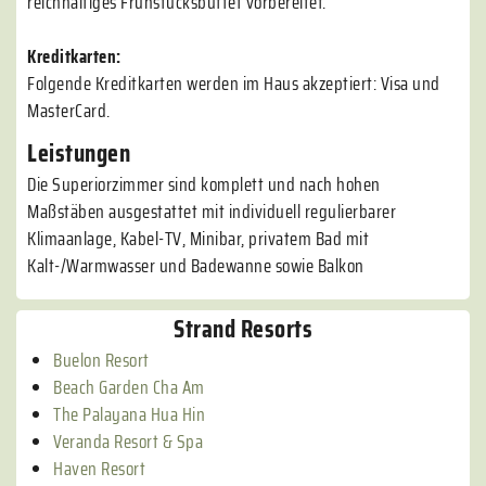
reichhaltiges Frühstücksbuffet vorbereitet.
Kreditkarten:
Folgende Kreditkarten werden im Haus akzeptiert: Visa und
MasterCard.
Leistungen
Die Superiorzimmer sind komplett und nach hohen
Maßstäben ausgestattet mit individuell regulierbarer
Klimaanlage, Kabel-TV, Minibar, privatem Bad mit
Kalt-/Warmwasser und Badewanne sowie Balkon
Strand Resorts
Buelon Resort
Beach Garden Cha Am
The Palayana Hua Hin
Veranda Resort & Spa
Haven Resort