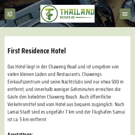
First Residence Hotel
Das Hotel liegt in der Chaweng Road und ist umgeben von
vielen kleinen Läden und Restaurants. Chawengs
Einkaufszentrum und seine Nachtclubs sind nur etwa 500 m
entfernt, und innerhalb weniger Gehminuten erreichen die
Gäste den beliebten Chaweng Beach. Auch öffentliche
Verkehrsmittel sind vom Hotel aus bequem zugänglich. Nach
Lamai Stadt sind es ungefähr 7 km und der Flughafen Samui
ist ca. 5 km entfernt.
Ausstattung: