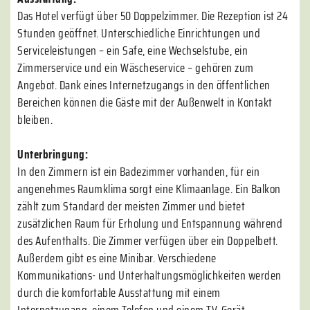
Das Hotel verfügt über 50 Doppelzimmer. Die Rezeption ist 24
Stunden geöffnet. Unterschiedliche Einrichtungen und
Serviceleistungen – ein Safe, eine Wechselstube, ein
Zimmerservice und ein Wäscheservice – gehören zum
Angebot. Dank eines Internetzugangs in den öffentlichen
Bereichen können die Gäste mit der Außenwelt in Kontakt
bleiben.
Unterbringung:
In den Zimmern ist ein Badezimmer vorhanden, für ein
angenehmes Raumklima sorgt eine Klimaanlage. Ein Balkon
zählt zum Standard der meisten Zimmer und bietet
zusätzlichen Raum für Erholung und Entspannung während
des Aufenthalts. Die Zimmer verfügen über ein Doppelbett.
Außerdem gibt es eine Minibar. Verschiedene
Kommunikations- und Unterhaltungsmöglichkeiten werden
durch die komfortable Ausstattung mit einem