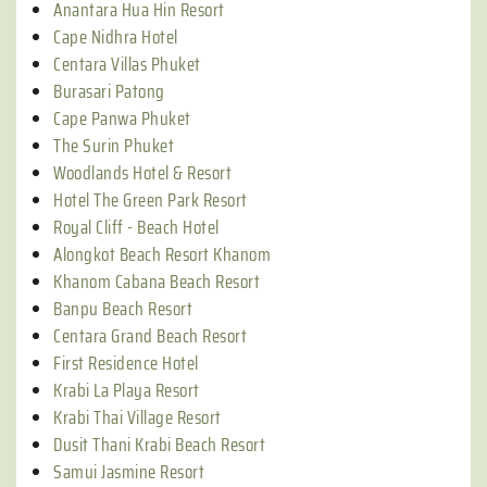
Anantara Hua Hin Resort
Cape Nidhra Hotel
Centara Villas Phuket
Burasari Patong
Cape Panwa Phuket
The Surin Phuket
Woodlands Hotel & Resort
Hotel The Green Park Resort
Royal Cliff - Beach Hotel
Alongkot Beach Resort Khanom
Khanom Cabana Beach Resort
Banpu Beach Resort
Centara Grand Beach Resort
First Residence Hotel
Krabi La Playa Resort
Krabi Thai Village Resort
Dusit Thani Krabi Beach Resort
Samui Jasmine Resort