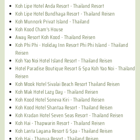
Koh Lipe Hotel Anda Resort - Thailand Resort
Koh Lipe Hotel Bundhaya Resort - Thailand Reisen
Koh Munnork Privat Island - Thailand
Koh Kood Cham’s House
Away Resort Koh Kood - Thailand Reisen
Koh Phi Phi - Holiday Inn Resort Phi Phi Island - Thailand
Reisen
Koh Yao Noi Hotel Island Resort - Thailand Reisen
Hotel Paradise Boutique Resort & Spa Koh Yao Noi - Thailand
Reisen
Koh Mook Hotel Sivalai Beach Resort Thailand Reisen
Koh Mak Hotel Lazy Day - Thailand Reisen
Koh Kood Hotel Soneva Kiri - Thailand Reisen
Koh Kood Hotel Shantaa Resort - Thailand Reisen
Koh Kradan Hotel Seven Seas Resort - Thailand Reisen
Koh Hai - Thapwarin Resort - Thailand Reisen
Koh Lanta Layana Resort & Spa - Thailand Reisen
Koh Hai - Thanya Resort - Thailand Reisen