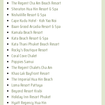
The Regent Cha Am Beach Resort
Sheraton Hua Hin Resort & Spa
NishaVille Resort & Spa
Cape Kudu Hotel - Koh Yao Noi
Baan Grood Arcadia Resort & Spa
Kamala Beach Resort
Kata Beach Resort & Spa
Kata Thani Phuket Beach Resort
Rocky's Boutique Resort
Coral Cove Chalet
Poppies Samui
The Regent Chalets Cha Am
Khao Lak Bayfront Resort
The Imperial Hua Hin Beach
Loma Resort Pattaya
Beyond Resort Krabi
Holiday Inn Resort Phuket
Hyatt Regency Hua Hin