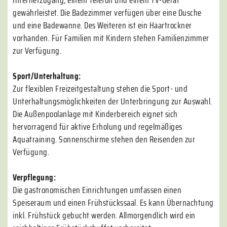
Internetzugang, einem Telefon und einem TV-Gerät
gewährleistet. Die Badezimmer verfügen über eine Dusche
und eine Badewanne. Des Weiteren ist ein Haartrockner
vorhanden. Für Familien mit Kindern stehen Familienzimmer
zur Verfügung.
Sport/Unterhaltung:
Zur flexiblen Freizeitgestaltung stehen die Sport- und
Unterhaltungsmöglichkeiten der Unterbringung zur Auswahl.
Die Außenpoolanlage mit Kinderbereich eignet sich
hervorragend für aktive Erholung und regelmäßiges
Aquatraining. Sonnenschirme stehen den Reisenden zur
Verfügung.
Verpflegung:
Die gastronomischen Einrichtungen umfassen einen
Speiseraum und einen Frühstückssaal. Es kann Übernachtung
inkl. Frühstück gebucht werden. Allmorgendlich wird ein