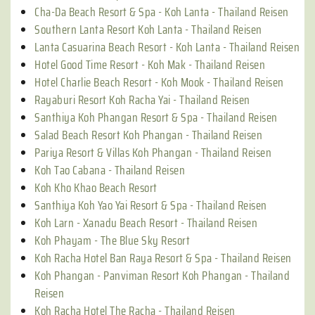
Cha-Da Beach Resort & Spa - Koh Lanta - Thailand Reisen
Southern Lanta Resort Koh Lanta - Thailand Reisen
Lanta Casuarina Beach Resort - Koh Lanta - Thailand Reisen
Hotel Good Time Resort - Koh Mak - Thailand Reisen
Hotel Charlie Beach Resort - Koh Mook - Thailand Reisen
Rayaburi Resort Koh Racha Yai - Thailand Reisen
Santhiya Koh Phangan Resort & Spa - Thailand Reisen
Salad Beach Resort Koh Phangan - Thailand Reisen
Pariya Resort & Villas Koh Phangan - Thailand Reisen
Koh Tao Cabana - Thailand Reisen
Koh Kho Khao Beach Resort
Santhiya Koh Yao Yai Resort & Spa - Thailand Reisen
Koh Larn - Xanadu Beach Resort - Thailand Reisen
Koh Phayam - The Blue Sky Resort
Koh Racha Hotel Ban Raya Resort & Spa - Thailand Reisen
Koh Phangan - Panviman Resort Koh Phangan - Thailand
Reisen
Koh Racha Hotel The Racha - Thailand Reisen