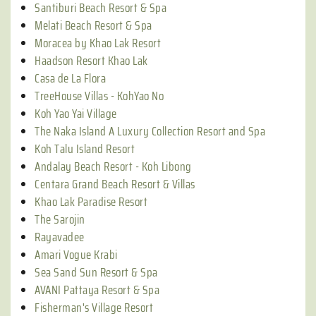
Santiburi Beach Resort & Spa
Melati Beach Resort & Spa
Moracea by Khao Lak Resort
Haadson Resort Khao Lak
Casa de La Flora
TreeHouse Villas - KohYao No
Koh Yao Yai Village
The Naka Island A Luxury Collection Resort and Spa
Koh Talu Island Resort
Andalay Beach Resort - Koh Libong
Centara Grand Beach Resort & Villas
Khao Lak Paradise Resort
The Sarojin
Rayavadee
Amari Vogue Krabi
Sea Sand Sun Resort & Spa
AVANI Pattaya Resort & Spa
Fisherman's Village Resort