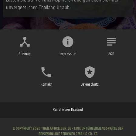
unvergesslichen Thailand Urlaub.
Sitemap
Impressum
AGB
Kontakt
Datenschutz
Rundreisen Thailand
© COPYRIGHT 2026 THAILANDREISEN.DE - EINE UNTERNEHMENSSPARTE DER
REISENONLINE FERNWEH GMBH & CO. KG