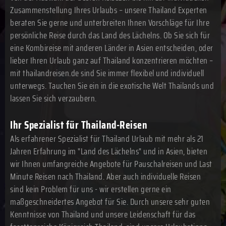
Zusammenstellung Ihres Urlaubs – unsere Thailand Experten
beraten Sie gerne und unterbreiten Ihnen Vorschläge für Ihre
persönliche Reise durch das Land des Lächelns. Ob Sie sich für
eine Kombireise mit anderen Länder in Asien entscheiden, oder
lieber Ihren Urlaub ganz auf Thailand konzentrieren möchten –
mit thailandreisen.de sind Sie immer flexibel und individuell
unterwegs. Tauchen Sie ein in die exotische Welt Thailands und
lassen Sie sich verzaubern.
Ihr Spezialist für Thailand-Reisen
Als erfahrener Spezialist für Thailand Urlaub mit mehr als 21
Jahren Erfahrung im "Land des Lächelns" und in Asien, bieten
wir Ihnen umfangreiche Angebote für Pauschalreisen und Last
Minute Reisen nach Thailand. Aber auch individuelle Reisen
sind kein Problem für uns - wir erstellen gerne ein
maßgeschneidertes Angebot für Sie. Durch unsere sehr guten
Kenntnisse von Thailand und unsere Leidenschaft für das