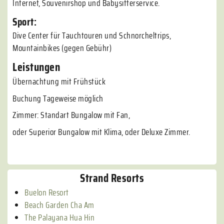
Internet, Souvenirshop und Babysitterservice.
Sport:
Dive Center für Tauchtouren und Schnorcheltrips,
Mountainbikes (gegen Gebühr)
Leistungen
Übernachtung mit Frühstück
Buchung Tageweise möglich
Zimmer: Standart Bungalow mit Fan,
oder Superior Bungalow mit Klima, oder Deluxe Zimmer.
Strand Resorts
Buelon Resort
Beach Garden Cha Am
The Palayana Hua Hin