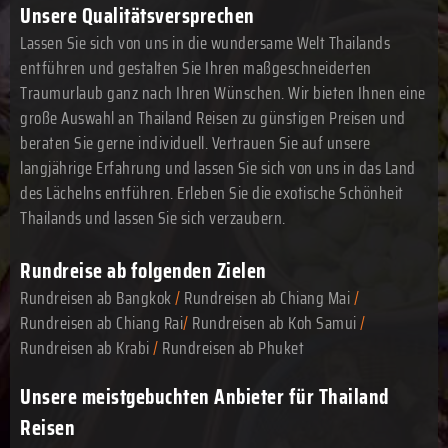
Unsere Qualitätsversprechen
Lassen Sie sich von uns in die wundersame Welt Thailands
entführen und gestalten Sie Ihren maßgeschneiderten
Traumurlaub ganz nach Ihren Wünschen. Wir bieten Ihnen eine
große Auswahl an Thailand Reisen zu günstigen Preisen und
beraten Sie gerne individuell. Vertrauen Sie auf unsere
langjährige Erfahrung und lassen Sie sich von uns in das Land
des Lächelns entführen. Erleben Sie die exotische Schönheit
Thailands und lassen Sie sich verzaubern.
Rundreise ab folgenden Zielen
Rundreisen ab Bangkok
/
Rundreisen ab Chiang Mai
/
Rundreisen ab Chiang Rai
/
Rundreisen ab Koh Samui
/
Rundreisen ab Krabi
/
Rundreisen ab Phuket
Unsere meistgebuchten Anbieter für Thailand
Reisen