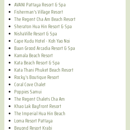
AVANI Pattaya Resort & Spa
Fisherman's Village Resort
The Regent Cha Am Beach Resort
Sheraton Hua Hin Resort & Spa
NishaVille Resort & Spa
Cape Kudu Hotel - Koh Yao Noi
Baan Grood Arcadia Resort & Spa
Kamala Beach Resort
Kata Beach Resort & Spa
Kata Thani Phuket Beach Resort
Rocky's Boutique Resort
Coral Cove Chalet
Poppies Samui
The Regent Chalets Cha Am
Khao Lak Bayfront Resort
The Imperial Hua Hin Beach
Loma Resort Pattaya
Beyond Resort Krabi