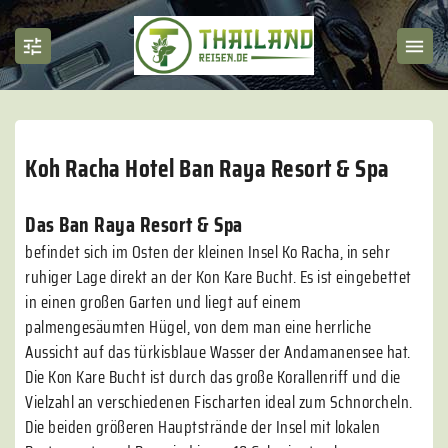
Koh Racha Hotel Ban Raya Resort & Spa
Das Ban Raya Resort & Spa
befindet sich im Osten der kleinen Insel Ko Racha, in sehr
ruhiger Lage direkt an der Kon Kare Bucht. Es ist eingebettet
in einen großen Garten und liegt auf einem
palmengesäumten Hügel, von dem man eine herrliche
Aussicht auf das türkisblaue Wasser der Andamanensee hat.
Die Kon Kare Bucht ist durch das große Korallenriff und die
Vielzahl an verschiedenen Fischarten ideal zum Schnorcheln.
Die beiden größeren Hauptstrände der Insel mit lokalen