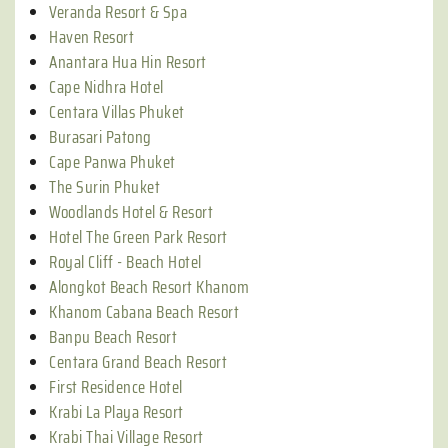
Veranda Resort & Spa
Haven Resort
Anantara Hua Hin Resort
Cape Nidhra Hotel
Centara Villas Phuket
Burasari Patong
Cape Panwa Phuket
The Surin Phuket
Woodlands Hotel & Resort
Hotel The Green Park Resort
Royal Cliff - Beach Hotel
Alongkot Beach Resort Khanom
Khanom Cabana Beach Resort
Banpu Beach Resort
Centara Grand Beach Resort
First Residence Hotel
Krabi La Playa Resort
Krabi Thai Village Resort