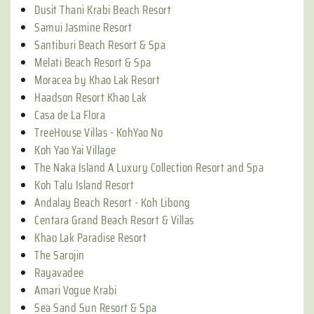
Dusit Thani Krabi Beach Resort
Samui Jasmine Resort
Santiburi Beach Resort & Spa
Melati Beach Resort & Spa
Moracea by Khao Lak Resort
Haadson Resort Khao Lak
Casa de La Flora
TreeHouse Villas - KohYao No
Koh Yao Yai Village
The Naka Island A Luxury Collection Resort and Spa
Koh Talu Island Resort
Andalay Beach Resort - Koh Libong
Centara Grand Beach Resort & Villas
Khao Lak Paradise Resort
The Sarojin
Rayavadee
Amari Vogue Krabi
Sea Sand Sun Resort & Spa