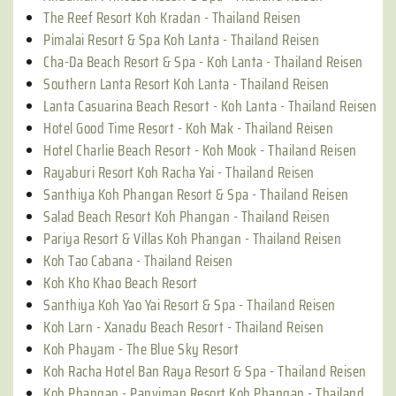
The Reef Resort Koh Kradan - Thailand Reisen
Pimalai Resort & Spa Koh Lanta - Thailand Reisen
Cha-Da Beach Resort & Spa - Koh Lanta - Thailand Reisen
Southern Lanta Resort Koh Lanta - Thailand Reisen
Lanta Casuarina Beach Resort - Koh Lanta - Thailand Reisen
Hotel Good Time Resort - Koh Mak - Thailand Reisen
Hotel Charlie Beach Resort - Koh Mook - Thailand Reisen
Rayaburi Resort Koh Racha Yai - Thailand Reisen
Santhiya Koh Phangan Resort & Spa - Thailand Reisen
Salad Beach Resort Koh Phangan - Thailand Reisen
Pariya Resort & Villas Koh Phangan - Thailand Reisen
Koh Tao Cabana - Thailand Reisen
Koh Kho Khao Beach Resort
Santhiya Koh Yao Yai Resort & Spa - Thailand Reisen
Koh Larn - Xanadu Beach Resort - Thailand Reisen
Koh Phayam - The Blue Sky Resort
Koh Racha Hotel Ban Raya Resort & Spa - Thailand Reisen
Koh Phangan - Panviman Resort Koh Phangan - Thailand