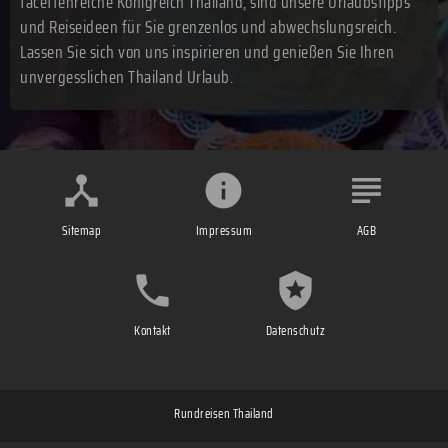
facettenreiche Königreich Thailand, sind unsere Urlaubstipps
und Reiseideen für Sie grenzenlos und abwechslungsreich.
Lassen Sie sich von uns inspirieren und genießen Sie Ihren
unvergesslichen Thailand Urlaub.
Sitemap
Impressum
AGB
Kontakt
Datenschutz
Rundreisen Thailand