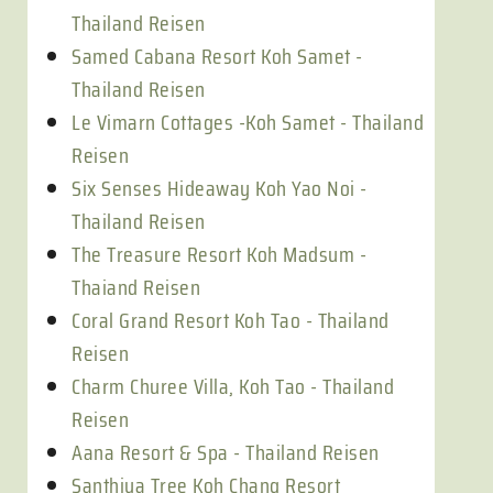
Thailand Reisen
Samed Cabana Resort Koh Samet -
Thailand Reisen
Le Vimarn Cottages -Koh Samet - Thailand
Reisen
Six Senses Hideaway Koh Yao Noi -
Thailand Reisen
The Treasure Resort Koh Madsum -
Thaiand Reisen
Coral Grand Resort Koh Tao - Thailand
Reisen
Charm Churee Villa, Koh Tao - Thailand
Reisen
Aana Resort & Spa - Thailand Reisen
Santhiya Tree Koh Chang Resort