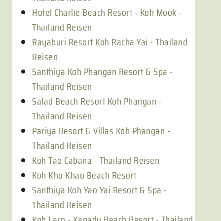
Hotel Charlie Beach Resort - Koh Mook -
Thailand Reisen
Rayaburi Resort Koh Racha Yai - Thailand
Reisen
Santhiya Koh Phangan Resort & Spa -
Thailand Reisen
Salad Beach Resort Koh Phangan -
Thailand Reisen
Pariya Resort & Villas Koh Phangan -
Thailand Reisen
Koh Tao Cabana - Thailand Reisen
Koh Kho Khao Beach Resort
Santhiya Koh Yao Yai Resort & Spa -
Thailand Reisen
Koh Larn - Xanadu Beach Resort - Thailand