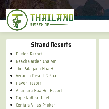
Strand Resorts
Buelon Resort
Beach Garden Cha Am
The Palayana Hua Hin
Veranda Resort & Spa
Haven Resort
Anantara Hua Hin Resort
Cape Nidhra Hotel
Centara Villas Phuket