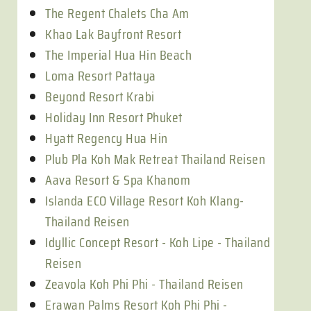
The Regent Chalets Cha Am
Khao Lak Bayfront Resort
The Imperial Hua Hin Beach
Loma Resort Pattaya
Beyond Resort Krabi
Holiday Inn Resort Phuket
Hyatt Regency Hua Hin
Plub Pla Koh Mak Retreat Thailand Reisen
Aava Resort & Spa Khanom
Islanda ECO Village Resort Koh Klang-
Thailand Reisen
Idyllic Concept Resort - Koh Lipe - Thailand
Reisen
Zeavola Koh Phi Phi - Thailand Reisen
Erawan Palms Resort Koh Phi Phi -