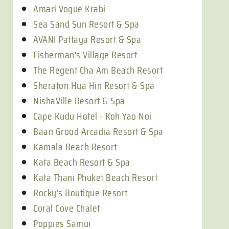
Amari Vogue Krabi
Sea Sand Sun Resort & Spa
AVANI Pattaya Resort & Spa
Fisherman's Village Resort
The Regent Cha Am Beach Resort
Sheraton Hua Hin Resort & Spa
NishaVille Resort & Spa
Cape Kudu Hotel - Koh Yao Noi
Baan Grood Arcadia Resort & Spa
Kamala Beach Resort
Kata Beach Resort & Spa
Kata Thani Phuket Beach Resort
Rocky's Boutique Resort
Coral Cove Chalet
Poppies Samui