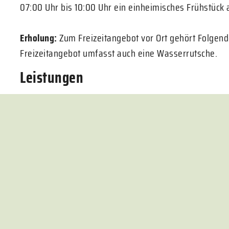
07:00 Uhr bis 10:00 Uhr ein einheimisches Frühstück
Erholung:
Zum Freizeitangebot vor Ort gehört Folgen
Freizeitangebot umfasst auch eine Wasserrutsche.
Leistungen