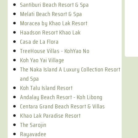
Santiburi Beach Resort & Spa
Melati Beach Resort & Spa
Moracea by Khao Lak Resort
Haadson Resort Khao Lak
Casa de La Flora
TreeHouse Villas - KohYao No
Koh Yao Yai Village
The Naka Island A Luxury Collection Resort
and Spa
Koh Talu Island Resort
Andalay Beach Resort - Koh Libong
Centara Grand Beach Resort & Villas
Khao Lak Paradise Resort
The Sarojin
Rayavadee