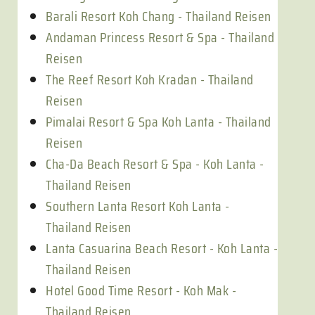
Barali Resort Koh Chang - Thailand Reisen
Andaman Princess Resort & Spa - Thailand
Reisen
The Reef Resort Koh Kradan - Thailand
Reisen
Pimalai Resort & Spa Koh Lanta - Thailand
Reisen
Cha-Da Beach Resort & Spa - Koh Lanta -
Thailand Reisen
Southern Lanta Resort Koh Lanta -
Thailand Reisen
Lanta Casuarina Beach Resort - Koh Lanta -
Thailand Reisen
Hotel Good Time Resort - Koh Mak -
Thailand Reisen