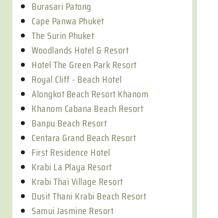
Burasari Patong
Cape Panwa Phuket
The Surin Phuket
Woodlands Hotel & Resort
Hotel The Green Park Resort
Royal Cliff - Beach Hotel
Alongkot Beach Resort Khanom
Khanom Cabana Beach Resort
Banpu Beach Resort
Centara Grand Beach Resort
First Residence Hotel
Krabi La Playa Resort
Krabi Thai Village Resort
Dusit Thani Krabi Beach Resort
Samui Jasmine Resort