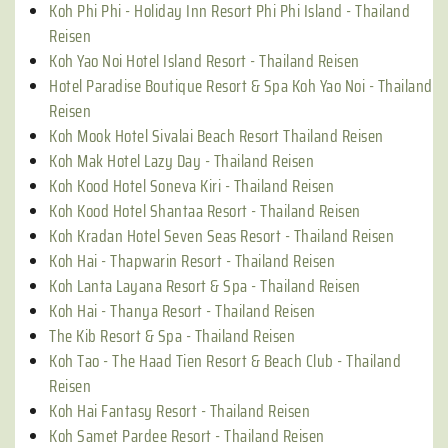
Koh Phi Phi - Holiday Inn Resort Phi Phi Island - Thailand
Reisen
Koh Yao Noi Hotel Island Resort - Thailand Reisen
Hotel Paradise Boutique Resort & Spa Koh Yao Noi - Thailand
Reisen
Koh Mook Hotel Sivalai Beach Resort Thailand Reisen
Koh Mak Hotel Lazy Day - Thailand Reisen
Koh Kood Hotel Soneva Kiri - Thailand Reisen
Koh Kood Hotel Shantaa Resort - Thailand Reisen
Koh Kradan Hotel Seven Seas Resort - Thailand Reisen
Koh Hai - Thapwarin Resort - Thailand Reisen
Koh Lanta Layana Resort & Spa - Thailand Reisen
Koh Hai - Thanya Resort - Thailand Reisen
The Kib Resort & Spa - Thailand Reisen
Koh Tao - The Haad Tien Resort & Beach Club - Thailand
Reisen
Koh Hai Fantasy Resort - Thailand Reisen
Koh Samet Pardee Resort - Thailand Reisen