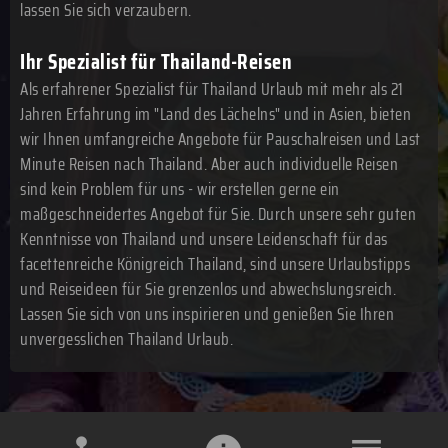
lassen Sie sich verzaubern.
Ihr Spezialist für Thailand-Reisen
Als erfahrener Spezialist für Thailand Urlaub mit mehr als 21
Jahren Erfahrung im "Land des Lächelns" und in Asien, bieten
wir Ihnen umfangreiche Angebote für Pauschalreisen und Last
Minute Reisen nach Thailand. Aber auch individuelle Reisen
sind kein Problem für uns - wir erstellen gerne ein
maßgeschneidertes Angebot für Sie. Durch unsere sehr guten
Kenntnisse von Thailand und unsere Leidenschaft für das
facettenreiche Königreich Thailand, sind unsere Urlaubstipps
und Reiseideen für Sie grenzenlos und abwechslungsreich.
Lassen Sie sich von uns inspirieren und genießen Sie Ihren
unvergesslichen Thailand Urlaub.