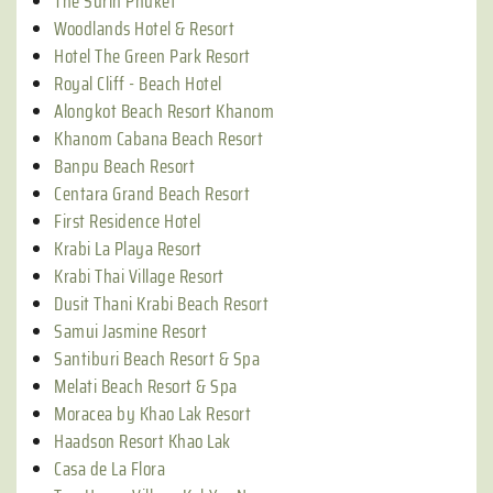
The Surin Phuket
Woodlands Hotel & Resort
Hotel The Green Park Resort
Royal Cliff - Beach Hotel
Alongkot Beach Resort Khanom
Khanom Cabana Beach Resort
Banpu Beach Resort
Centara Grand Beach Resort
First Residence Hotel
Krabi La Playa Resort
Krabi Thai Village Resort
Dusit Thani Krabi Beach Resort
Samui Jasmine Resort
Santiburi Beach Resort & Spa
Melati Beach Resort & Spa
Moracea by Khao Lak Resort
Haadson Resort Khao Lak
Casa de La Flora