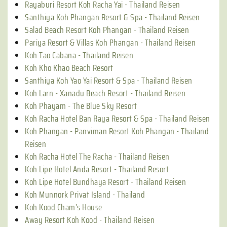
Rayaburi Resort Koh Racha Yai - Thailand Reisen
Santhiya Koh Phangan Resort & Spa - Thailand Reisen
Salad Beach Resort Koh Phangan - Thailand Reisen
Pariya Resort & Villas Koh Phangan - Thailand Reisen
Koh Tao Cabana - Thailand Reisen
Koh Kho Khao Beach Resort
Santhiya Koh Yao Yai Resort & Spa - Thailand Reisen
Koh Larn - Xanadu Beach Resort - Thailand Reisen
Koh Phayam - The Blue Sky Resort
Koh Racha Hotel Ban Raya Resort & Spa - Thailand Reisen
Koh Phangan - Panviman Resort Koh Phangan - Thailand
Reisen
Koh Racha Hotel The Racha - Thailand Reisen
Koh Lipe Hotel Anda Resort - Thailand Resort
Koh Lipe Hotel Bundhaya Resort - Thailand Reisen
Koh Munnork Privat Island - Thailand
Koh Kood Cham’s House
Away Resort Koh Kood - Thailand Reisen