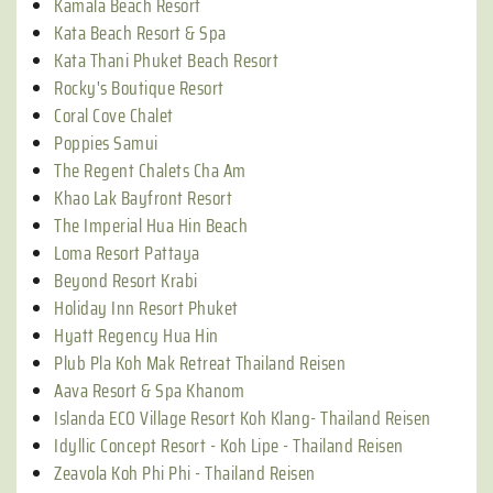
Kamala Beach Resort
Kata Beach Resort & Spa
Kata Thani Phuket Beach Resort
Rocky's Boutique Resort
Coral Cove Chalet
Poppies Samui
The Regent Chalets Cha Am
Khao Lak Bayfront Resort
The Imperial Hua Hin Beach
Loma Resort Pattaya
Beyond Resort Krabi
Holiday Inn Resort Phuket
Hyatt Regency Hua Hin
Plub Pla Koh Mak Retreat Thailand Reisen
Aava Resort & Spa Khanom
Islanda ECO Village Resort Koh Klang- Thailand Reisen
Idyllic Concept Resort - Koh Lipe - Thailand Reisen
Zeavola Koh Phi Phi - Thailand Reisen