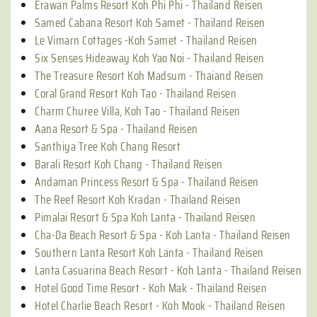
Erawan Palms Resort Koh Phi Phi - Thailand Reisen
Samed Cabana Resort Koh Samet - Thailand Reisen
Le Vimarn Cottages -Koh Samet - Thailand Reisen
Six Senses Hideaway Koh Yao Noi - Thailand Reisen
The Treasure Resort Koh Madsum - Thaiand Reisen
Coral Grand Resort Koh Tao - Thailand Reisen
Charm Churee Villa, Koh Tao - Thailand Reisen
Aana Resort & Spa - Thailand Reisen
Santhiya Tree Koh Chang Resort
Barali Resort Koh Chang - Thailand Reisen
Andaman Princess Resort & Spa - Thailand Reisen
The Reef Resort Koh Kradan - Thailand Reisen
Pimalai Resort & Spa Koh Lanta - Thailand Reisen
Cha-Da Beach Resort & Spa - Koh Lanta - Thailand Reisen
Southern Lanta Resort Koh Lanta - Thailand Reisen
Lanta Casuarina Beach Resort - Koh Lanta - Thailand Reisen
Hotel Good Time Resort - Koh Mak - Thailand Reisen
Hotel Charlie Beach Resort - Koh Mook - Thailand Reisen