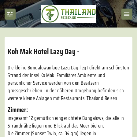
Koh Mak Hotel Lazy Day -
Die kleine Bungalowanlage Lazy Day liegt direkt am schönsten
Strand der Insel Ko Mak. Familiäres Ambiente und
persönlicher Service werden von den Besitzern
grossgeschrieben. In der näheren Umgebung befinden sich
weitere kleine Anlagen mit Restaurants. Thailand Reisen
Zimmer:
insgesamt 12 gemütlich eingerichtete Bungalows, die alle in
Strandnähe liegen und Blick auf das Meer bieten.
Die Zimmer (Sunset Twin, ca. 34 qm) liegen in