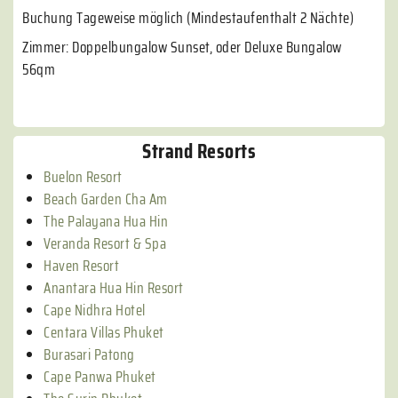
Buchung Tageweise möglich (Mindestaufenthalt 2 Nächte)
Zimmer: Doppelbungalow Sunset, oder Deluxe Bungalow
56qm
Strand Resorts
Buelon Resort
Beach Garden Cha Am
The Palayana Hua Hin
Veranda Resort & Spa
Haven Resort
Anantara Hua Hin Resort
Cape Nidhra Hotel
Centara Villas Phuket
Burasari Patong
Cape Panwa Phuket