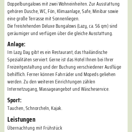
Doppelbungalows mit zwei Wohneinheiten. Zur Ausstattung
gehören Dusche, WC, Fön, Klimaanlage, Safe, Minibar sowie
eine große Terrasse mit Sonnenliegen.
Die freistehenden Deluxe Bungalows (Lazy, ca. 56 qm) sind
geräumiger und verfügen über die gleiche Ausstattung.
Anlage:
Im Lazy Day gibt es ein Restaurant, das thailändische
Spezialitäten serviert. Gerne ist das Hotel Ihnen bei Ihrer
Freizeitgestaltung und der Buchung verschiedener Ausflüge
behilflich. Ferner können Fahrräder und Mopeds geliehen
werden. Zu den weiteren Einrichtungen zählen
Internetzugang, Massageangebot und Wäscheservice.
Sport:
Tauchen, Schnorcheln, Kajak.
Leistungen
Übernachtung mit Frühstück