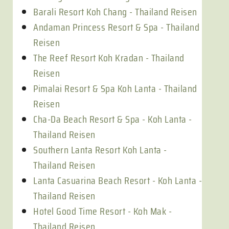
Barali Resort Koh Chang - Thailand Reisen
Andaman Princess Resort & Spa - Thailand
Reisen
The Reef Resort Koh Kradan - Thailand
Reisen
Pimalai Resort & Spa Koh Lanta - Thailand
Reisen
Cha-Da Beach Resort & Spa - Koh Lanta -
Thailand Reisen
Southern Lanta Resort Koh Lanta -
Thailand Reisen
Lanta Casuarina Beach Resort - Koh Lanta -
Thailand Reisen
Hotel Good Time Resort - Koh Mak -
Thailand Reisen