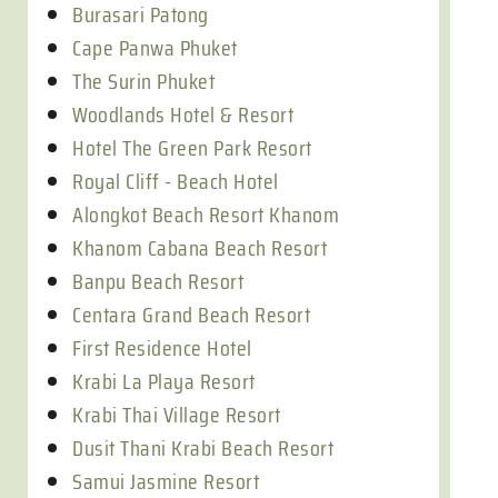
Burasari Patong
Cape Panwa Phuket
The Surin Phuket
Woodlands Hotel & Resort
Hotel The Green Park Resort
Royal Cliff - Beach Hotel
Alongkot Beach Resort Khanom
Khanom Cabana Beach Resort
Banpu Beach Resort
Centara Grand Beach Resort
First Residence Hotel
Krabi La Playa Resort
Krabi Thai Village Resort
Dusit Thani Krabi Beach Resort
Samui Jasmine Resort