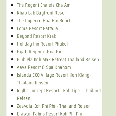
The Regent Chalets Cha Am
Khao Lak Bayfront Resort
The Imperial Hua Hin Beach
Loma Resort Pattaya
Beyond Resort Krabi
Holiday Inn Resort Phuket
Hyatt Regency Hua Hin
Plub Pla Koh Mak Retreat Thailand Reisen
Aava Resort & Spa Khanom
Islanda ECO Village Resort Koh Klang-
Thailand Reisen
Idyllic Concept Resort - Koh Lipe - Thailand
Reisen
Zeavola Koh Phi Phi - Thailand Reisen
Erawan Palms Resort Koh Phi Phi -