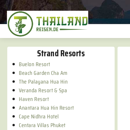
Strand Resorts
Buelon Resort
Beach Garden Cha Am
The Palayana Hua Hin
Veranda Resort & Spa
Haven Resort
Anantara Hua Hin Resort
Cape Nidhra Hotel
Centara Villas Phuket