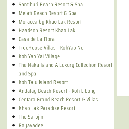
Santiburi Beach Resort & Spa
Melati Beach Resort & Spa
Moracea by Khao Lak Resort
Haadson Resort Khao Lak
Casa de La Flora
TreeHouse Villas - KohYao No
Koh Yao Yai Village
The Naka Island A Luxury Collection Resort
and Spa
Koh Talu Island Resort
Andalay Beach Resort - Koh Libong
Centara Grand Beach Resort & Villas
Khao Lak Paradise Resort
The Sarojin
Rayavadee