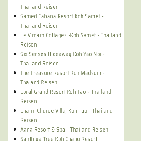
Thailand Reisen
Samed Cabana Resort Koh Samet -
Thailand Reisen
Le Vimarn Cottages -Koh Samet - Thailand
Reisen
Six Senses Hideaway Koh Yao Noi -
Thailand Reisen
The Treasure Resort Koh Madsum -
Thaiand Reisen
Coral Grand Resort Koh Tao - Thailand
Reisen
Charm Churee Villa, Koh Tao - Thailand
Reisen
Aana Resort & Spa - Thailand Reisen
Santhiya Tree Koh Chang Resort