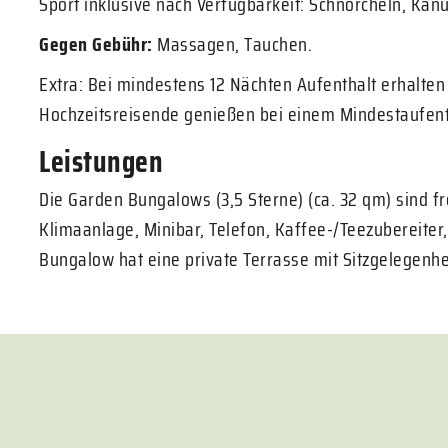
Sport inklusive nach Verfügbarkeit: Schnorcheln, Kanu
Gegen Gebühr:
Massagen, Tauchen.
Extra: Bei mindestens 12 Nächten Aufenthalt erhalten
Hochzeitsreisende genießen bei einem Mindestaufenth
Leistungen
Die Garden Bungalows (3,5 Sterne) (ca. 32 qm) sind fr
Klimaanlage, Minibar, Telefon, Kaffee-/Teezubereiter,
Bungalow hat eine private Terrasse mit Sitzgelegenhe