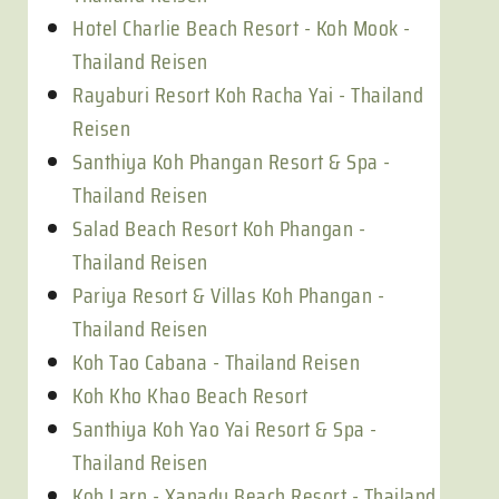
Hotel Charlie Beach Resort - Koh Mook -
Thailand Reisen
Rayaburi Resort Koh Racha Yai - Thailand
Reisen
Santhiya Koh Phangan Resort & Spa -
Thailand Reisen
Salad Beach Resort Koh Phangan -
Thailand Reisen
Pariya Resort & Villas Koh Phangan -
Thailand Reisen
Koh Tao Cabana - Thailand Reisen
Koh Kho Khao Beach Resort
Santhiya Koh Yao Yai Resort & Spa -
Thailand Reisen
Koh Larn - Xanadu Beach Resort - Thailand