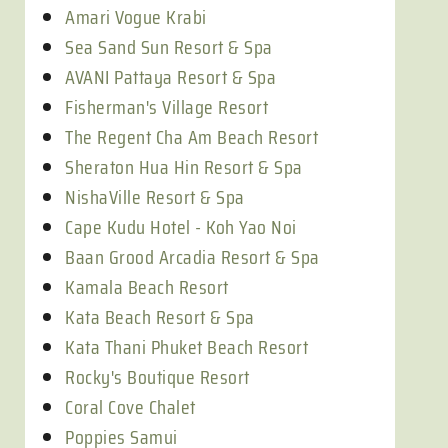
Amari Vogue Krabi
Sea Sand Sun Resort & Spa
AVANI Pattaya Resort & Spa
Fisherman's Village Resort
The Regent Cha Am Beach Resort
Sheraton Hua Hin Resort & Spa
NishaVille Resort & Spa
Cape Kudu Hotel - Koh Yao Noi
Baan Grood Arcadia Resort & Spa
Kamala Beach Resort
Kata Beach Resort & Spa
Kata Thani Phuket Beach Resort
Rocky's Boutique Resort
Coral Cove Chalet
Poppies Samui