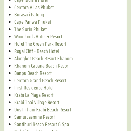
Cape Nidhra Hotel
Centara Villas Phuket
Burasari Patong
Cape Panwa Phuket
The Surin Phuket
Woodlands Hotel & Resort
Hotel The Green Park Resort
Royal Cliff - Beach Hotel
Alongkot Beach Resort Khanom
Khanom Cabana Beach Resort
Banpu Beach Resort
Centara Grand Beach Resort
First Residence Hotel
Krabi La Playa Resort
Krabi Thai Village Resort
Dusit Thani Krabi Beach Resort
Samui Jasmine Resort
Santiburi Beach Resort & Spa