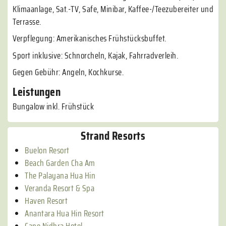
Klimaanlage, Sat.-TV, Safe, Minibar, Kaffee-/Teezubereiter und
Terrasse.
Verpflegung: Amerikanisches Frühstücksbuffet.
Sport inklusive: Schnorcheln, Kajak, Fahrradverleih.
Gegen Gebühr: Angeln, Kochkurse.
Leistungen
Bungalow inkl. Frühstück
Strand Resorts
Buelon Resort
Beach Garden Cha Am
The Palayana Hua Hin
Veranda Resort & Spa
Haven Resort
Anantara Hua Hin Resort