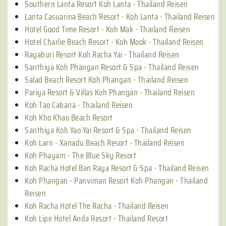
Southern Lanta Resort Koh Lanta - Thailand Reisen
Lanta Casuarina Beach Resort - Koh Lanta - Thailand Reisen
Hotel Good Time Resort - Koh Mak - Thailand Reisen
Hotel Charlie Beach Resort - Koh Mook - Thailand Reisen
Rayaburi Resort Koh Racha Yai - Thailand Reisen
Santhiya Koh Phangan Resort & Spa - Thailand Reisen
Salad Beach Resort Koh Phangan - Thailand Reisen
Pariya Resort & Villas Koh Phangan - Thailand Reisen
Koh Tao Cabana - Thailand Reisen
Koh Kho Khao Beach Resort
Santhiya Koh Yao Yai Resort & Spa - Thailand Reisen
Koh Larn - Xanadu Beach Resort - Thailand Reisen
Koh Phayam - The Blue Sky Resort
Koh Racha Hotel Ban Raya Resort & Spa - Thailand Reisen
Koh Phangan - Panviman Resort Koh Phangan - Thailand
Reisen
Koh Racha Hotel The Racha - Thailand Reisen
Koh Lipe Hotel Anda Resort - Thailand Resort