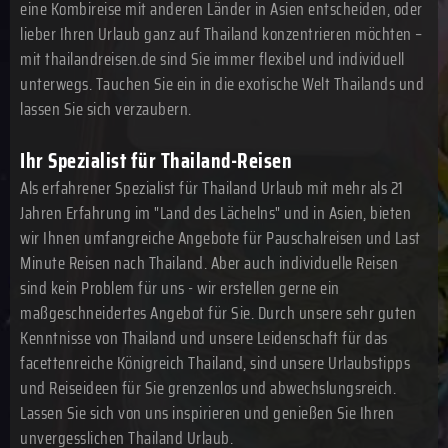
eine Kombireise mit anderen Länder in Asien entscheiden, oder
lieber Ihren Urlaub ganz auf Thailand konzentrieren möchten –
mit thailandreisen.de sind Sie immer flexibel und individuell
unterwegs. Tauchen Sie ein in die exotische Welt Thailands und
lassen Sie sich verzaubern.
Ihr Spezialist für Thailand-Reisen
Als erfahrener Spezialist für Thailand Urlaub mit mehr als 21
Jahren Erfahrung im "Land des Lächelns" und in Asien, bieten
wir Ihnen umfangreiche Angebote für Pauschalreisen und Last
Minute Reisen nach Thailand. Aber auch individuelle Reisen
sind kein Problem für uns - wir erstellen gerne ein
maßgeschneidertes Angebot für Sie. Durch unsere sehr guten
Kenntnisse von Thailand und unsere Leidenschaft für das
facettenreiche Königreich Thailand, sind unsere Urlaubstipps
und Reiseideen für Sie grenzenlos und abwechslungsreich.
Lassen Sie sich von uns inspirieren und genießen Sie Ihren
unvergesslichen Thailand Urlaub.