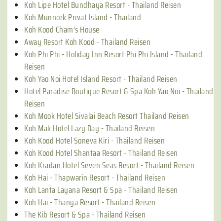
Koh Lipe Hotel Bundhaya Resort - Thailand Reisen
Koh Munnork Privat Island - Thailand
Koh Kood Cham’s House
Away Resort Koh Kood - Thailand Reisen
Koh Phi Phi - Holiday Inn Resort Phi Phi Island - Thailand
Reisen
Koh Yao Noi Hotel Island Resort - Thailand Reisen
Hotel Paradise Boutique Resort & Spa Koh Yao Noi - Thailand
Reisen
Koh Mook Hotel Sivalai Beach Resort Thailand Reisen
Koh Mak Hotel Lazy Day - Thailand Reisen
Koh Kood Hotel Soneva Kiri - Thailand Reisen
Koh Kood Hotel Shantaa Resort - Thailand Reisen
Koh Kradan Hotel Seven Seas Resort - Thailand Reisen
Koh Hai - Thapwarin Resort - Thailand Reisen
Koh Lanta Layana Resort & Spa - Thailand Reisen
Koh Hai - Thanya Resort - Thailand Reisen
The Kib Resort & Spa - Thailand Reisen