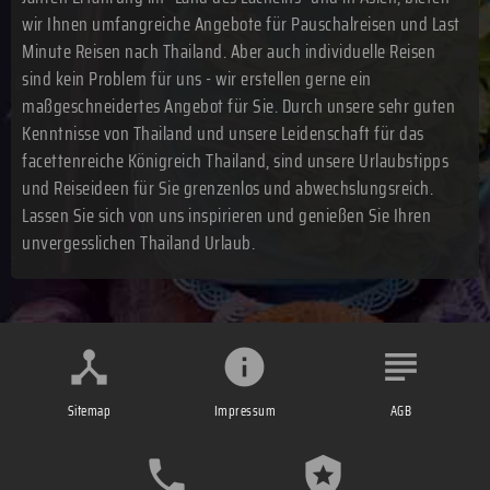
wir Ihnen umfangreiche Angebote für Pauschalreisen und Last
Minute Reisen nach Thailand. Aber auch individuelle Reisen
sind kein Problem für uns - wir erstellen gerne ein
maßgeschneidertes Angebot für Sie. Durch unsere sehr guten
Kenntnisse von Thailand und unsere Leidenschaft für das
facettenreiche Königreich Thailand, sind unsere Urlaubstipps
und Reiseideen für Sie grenzenlos und abwechslungsreich.
Lassen Sie sich von uns inspirieren und genießen Sie Ihren
unvergesslichen Thailand Urlaub.
Sitemap
Impressum
AGB