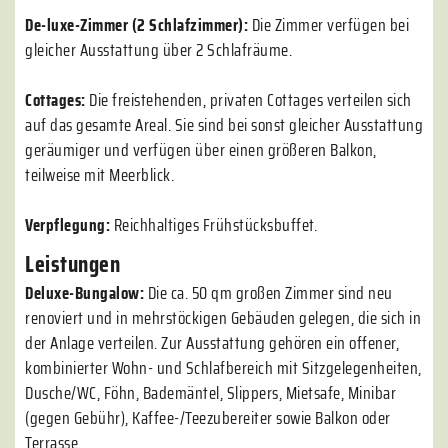
De-luxe-Zimmer (2 Schlafzimmer):
Die Zimmer verfügen bei
gleicher Ausstattung über 2 Schlafräume.
Cottages:
Die freistehenden, privaten Cottages verteilen sich
auf das gesamte Areal. Sie sind bei sonst gleicher Ausstattung
geräumiger und verfügen über einen größeren Balkon,
teilweise mit Meerblick.
Verpflegung:
Reichhaltiges Frühstücksbuffet.
Leistungen
Deluxe-Bungalow:
Die ca. 50 qm großen Zimmer sind neu
renoviert und in mehrstöckigen Gebäuden gelegen, die sich in
der Anlage verteilen. Zur Ausstattung gehören ein offener,
kombinierter Wohn- und Schlafbereich mit Sitzgelegenheiten,
Dusche/WC, Föhn, Bademäntel, Slippers, Mietsafe, Minibar
(gegen Gebühr), Kaffee-/Teezubereiter sowie Balkon oder
Terrasse.