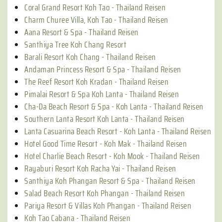
Coral Grand Resort Koh Tao - Thailand Reisen
Charm Churee Villa, Koh Tao - Thailand Reisen
Aana Resort & Spa - Thailand Reisen
Santhiya Tree Koh Chang Resort
Barali Resort Koh Chang - Thailand Reisen
Andaman Princess Resort & Spa - Thailand Reisen
The Reef Resort Koh Kradan - Thailand Reisen
Pimalai Resort & Spa Koh Lanta - Thailand Reisen
Cha-Da Beach Resort & Spa - Koh Lanta - Thailand Reisen
Southern Lanta Resort Koh Lanta - Thailand Reisen
Lanta Casuarina Beach Resort - Koh Lanta - Thailand Reisen
Hotel Good Time Resort - Koh Mak - Thailand Reisen
Hotel Charlie Beach Resort - Koh Mook - Thailand Reisen
Rayaburi Resort Koh Racha Yai - Thailand Reisen
Santhiya Koh Phangan Resort & Spa - Thailand Reisen
Salad Beach Resort Koh Phangan - Thailand Reisen
Pariya Resort & Villas Koh Phangan - Thailand Reisen
Koh Tao Cabana - Thailand Reisen