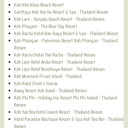
Koh Kho Khao Beach Resort
Santhiya Koh Yao Yai Resort & Spa - Thailand Reisen
Koh Larn - Xanadu Beach Resort - Thailand Reisen
Koh Phayam - The Blue Sky Resort
Koh Racha Hotel Ban Raya Resort & Spa - Thailand Reisen
Koh Phangan - Panviman Resort Koh Phangan - Thailand
Reisen
Koh Racha Hotel The Racha - Thailand Reisen
Koh Lipe Hotel Anda Resort - Thailand Resort
Koh Lipe Hotel Bundhaya Resort - Thailand Reisen
Koh Munnork Privat Island - Thailand
Koh Kood Cham’s House
Away Resort Koh Kood - Thailand Reisen
Koh Phi Phi - Holiday Inn Resort Phi Phi Island - Thailand
Reisen
Koh Yao Noi Hotel Island Resort - Thailand Reisen
Hotel Paradise Boutique Resort & Spa Koh Yao Noi - Thailand
Reisen