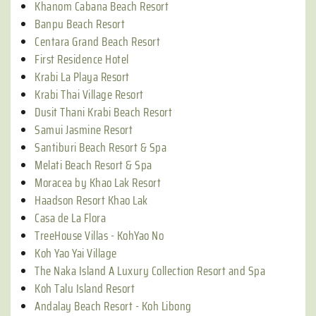
Khanom Cabana Beach Resort
Banpu Beach Resort
Centara Grand Beach Resort
First Residence Hotel
Krabi La Playa Resort
Krabi Thai Village Resort
Dusit Thani Krabi Beach Resort
Samui Jasmine Resort
Santiburi Beach Resort & Spa
Melati Beach Resort & Spa
Moracea by Khao Lak Resort
Haadson Resort Khao Lak
Casa de La Flora
TreeHouse Villas - KohYao No
Koh Yao Yai Village
The Naka Island A Luxury Collection Resort and Spa
Koh Talu Island Resort
Andalay Beach Resort - Koh Libong