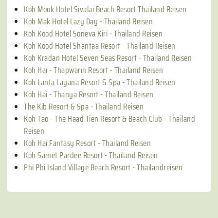
Koh Mook Hotel Sivalai Beach Resort Thailand Reisen
Koh Mak Hotel Lazy Day - Thailand Reisen
Koh Kood Hotel Soneva Kiri - Thailand Reisen
Koh Kood Hotel Shantaa Resort - Thailand Reisen
Koh Kradan Hotel Seven Seas Resort - Thailand Reisen
Koh Hai - Thapwarin Resort - Thailand Reisen
Koh Lanta Layana Resort & Spa - Thailand Reisen
Koh Hai - Thanya Resort - Thailand Reisen
The Kib Resort & Spa - Thailand Reisen
Koh Tao - The Haad Tien Resort & Beach Club - Thailand
Reisen
Koh Hai Fantasy Resort - Thailand Reisen
Koh Samet Pardee Resort - Thailand Reisen
Phi Phi Island Village Beach Resort - Thailandreisen