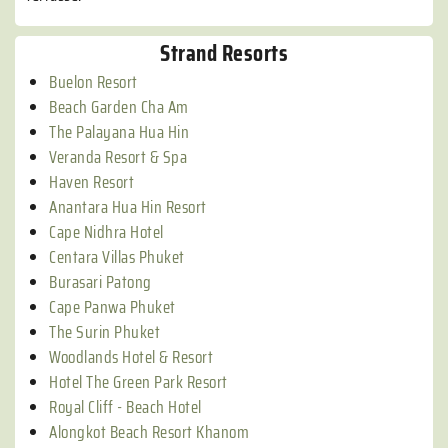
Strand Resorts
Buelon Resort
Beach Garden Cha Am
The Palayana Hua Hin
Veranda Resort & Spa
Haven Resort
Anantara Hua Hin Resort
Cape Nidhra Hotel
Centara Villas Phuket
Burasari Patong
Cape Panwa Phuket
The Surin Phuket
Woodlands Hotel & Resort
Hotel The Green Park Resort
Royal Cliff - Beach Hotel
Alongkot Beach Resort Khanom