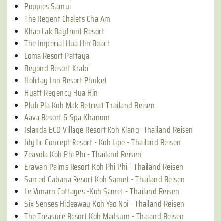
Poppies Samui
The Regent Chalets Cha Am
Khao Lak Bayfront Resort
The Imperial Hua Hin Beach
Loma Resort Pattaya
Beyond Resort Krabi
Holiday Inn Resort Phuket
Hyatt Regency Hua Hin
Plub Pla Koh Mak Retreat Thailand Reisen
Aava Resort & Spa Khanom
Islanda ECO Village Resort Koh Klang- Thailand Reisen
Idyllic Concept Resort - Koh Lipe - Thailand Reisen
Zeavola Koh Phi Phi - Thailand Reisen
Erawan Palms Resort Koh Phi Phi - Thailand Reisen
Samed Cabana Resort Koh Samet - Thailand Reisen
Le Vimarn Cottages -Koh Samet - Thailand Reisen
Six Senses Hideaway Koh Yao Noi - Thailand Reisen
The Treasure Resort Koh Madsum - Thaiand Reisen