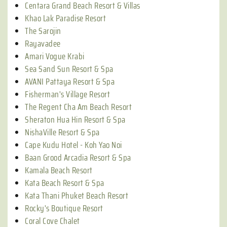
Centara Grand Beach Resort & Villas
Khao Lak Paradise Resort
The Sarojin
Rayavadee
Amari Vogue Krabi
Sea Sand Sun Resort & Spa
AVANI Pattaya Resort & Spa
Fisherman's Village Resort
The Regent Cha Am Beach Resort
Sheraton Hua Hin Resort & Spa
NishaVille Resort & Spa
Cape Kudu Hotel - Koh Yao Noi
Baan Grood Arcadia Resort & Spa
Kamala Beach Resort
Kata Beach Resort & Spa
Kata Thani Phuket Beach Resort
Rocky's Boutique Resort
Coral Cove Chalet