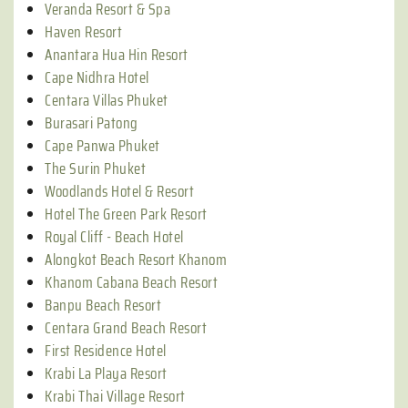
Veranda Resort & Spa
Haven Resort
Anantara Hua Hin Resort
Cape Nidhra Hotel
Centara Villas Phuket
Burasari Patong
Cape Panwa Phuket
The Surin Phuket
Woodlands Hotel & Resort
Hotel The Green Park Resort
Royal Cliff - Beach Hotel
Alongkot Beach Resort Khanom
Khanom Cabana Beach Resort
Banpu Beach Resort
Centara Grand Beach Resort
First Residence Hotel
Krabi La Playa Resort
Krabi Thai Village Resort