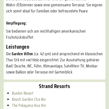
Wohn-/Eßzimmer sowie eine gemeinsame Terrasse. Sie eignen
sich somit ideal für Familien oder befreundete Paare.
Verpflegung:
Sie bedienen sich am reichhaltigen amerikanischen
Frühstücksbuffet.
Leistungen
Die
Garden Villen
(ca. 42 qm) sind ansprechend im klassischen
Thai-Stil mit viel Holz eingerichtet. Zur Ausstattung gehören
Bad/ Dusche, WC, Föhn, Klimaanlage, Satelliten-TV, Minibar
sowie Balkon oder Terrasse mit Gartenblick.
Strand Resorts
Buelon Resort
Beach Garden Cha Am
The Palayana Hua Hin