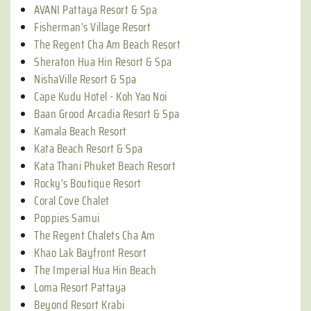
AVANI Pattaya Resort & Spa
Fisherman's Village Resort
The Regent Cha Am Beach Resort
Sheraton Hua Hin Resort & Spa
NishaVille Resort & Spa
Cape Kudu Hotel - Koh Yao Noi
Baan Grood Arcadia Resort & Spa
Kamala Beach Resort
Kata Beach Resort & Spa
Kata Thani Phuket Beach Resort
Rocky's Boutique Resort
Coral Cove Chalet
Poppies Samui
The Regent Chalets Cha Am
Khao Lak Bayfront Resort
The Imperial Hua Hin Beach
Loma Resort Pattaya
Beyond Resort Krabi