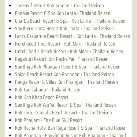
The Reef Resort Koh Kradan - Thailand Reisen
Pimalai Resort & Spa Koh Lanta - Thailand Reisen
Cha-Da Beach Resort & Spa - Koh Lanta - Thailand Reisen
Southern Lanta Resort Koh Lanta - Thailand Reisen
Lanta Casuarina Beach Resort - Koh Lanta - Thailand Reisen
Hotel Good Time Resort - Koh Mak - Thailand Reisen
Hotel Charlie Beach Resort - Koh Mook - Thailand Reisen
Rayaburi Resort Koh Racha Yai - Thailand Reisen
Santhiya Koh Phangan Resort & Spa - Thailand Reisen
Salad Beach Resort Koh Phangan - Thailand Reisen
Pariya Resort & Villas Koh Phangan - Thailand Reisen
Koh Tao Cabana - Thailand Reisen
Koh Kho Khao Beach Resort
Santhiya Koh Yao Yai Resort & Spa - Thailand Reisen
Koh Larn - Xanadu Beach Resort - Thailand Reisen
Koh Phayam - The Blue Sky Resort
Koh Racha Hotel Ban Raya Resort & Spa - Thailand Reisen
Koh Phangan - Panviman Resort Koh Phangan - Thailand