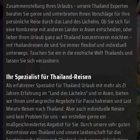
Zusammenstellung Ihres Urlaubs – unsere Thailand Experten
beraten Sie gerne und unterbreiten Ihnen Vorschläge für Ihre
persönliche Reise durch das Land des Lächelns. Ob Sie sich für
eine Kombireise mit anderen Länder in Asien entscheiden, oder
lieber Ihren Urlaub ganz auf Thailand konzentrieren möchten –
mit thailandreisen.de sind Sie immer flexibel und individuell
unterwegs. Tauchen Sie ein in die exotische Welt Thailands und
lassen Sie sich verzaubern.
Ihr Spezialist für Thailand-Reisen
Als erfahrener Spezialist für Thailand Urlaub mit mehr als 21
Jahren Erfahrung im "Land des Lächelns" und in Asien, bieten
wir Ihnen umfangreiche Angebote für Pauschalreisen und Last
Minute Reisen nach Thailand. Aber auch individuelle Reisen
sind kein Problem für uns - wir erstellen gerne ein
maßgeschneidertes Angebot für Sie. Durch unsere sehr guten
Kenntnisse von Thailand und unsere Leidenschaft für das