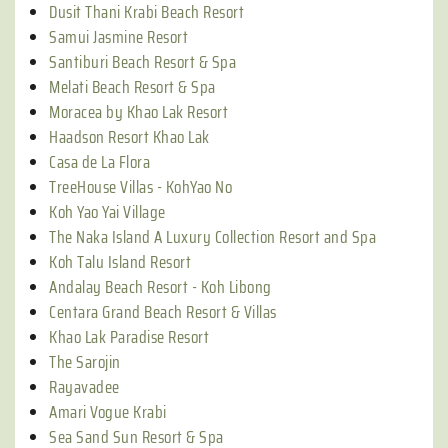
Dusit Thani Krabi Beach Resort
Samui Jasmine Resort
Santiburi Beach Resort & Spa
Melati Beach Resort & Spa
Moracea by Khao Lak Resort
Haadson Resort Khao Lak
Casa de La Flora
TreeHouse Villas - KohYao No
Koh Yao Yai Village
The Naka Island A Luxury Collection Resort and Spa
Koh Talu Island Resort
Andalay Beach Resort - Koh Libong
Centara Grand Beach Resort & Villas
Khao Lak Paradise Resort
The Sarojin
Rayavadee
Amari Vogue Krabi
Sea Sand Sun Resort & Spa