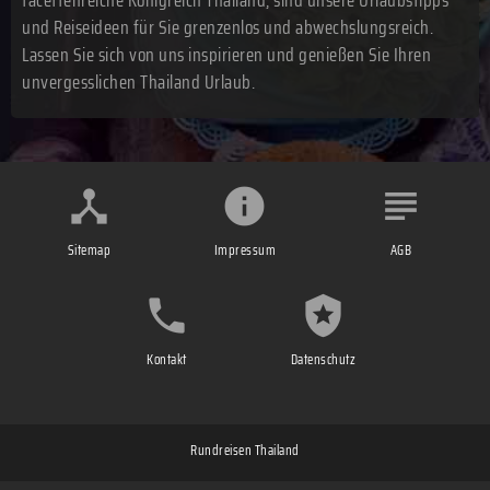
facettenreiche Königreich Thailand, sind unsere Urlaubstipps
und Reiseideen für Sie grenzenlos und abwechslungsreich.
Lassen Sie sich von uns inspirieren und genießen Sie Ihren
unvergesslichen Thailand Urlaub.
Sitemap
Impressum
AGB
Kontakt
Datenschutz
Rundreisen Thailand