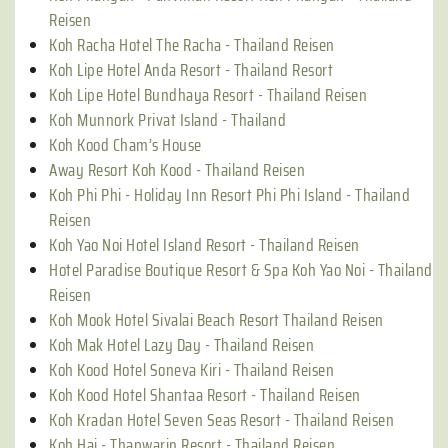
Reisen
Koh Racha Hotel The Racha - Thailand Reisen
Koh Lipe Hotel Anda Resort - Thailand Resort
Koh Lipe Hotel Bundhaya Resort - Thailand Reisen
Koh Munnork Privat Island - Thailand
Koh Kood Cham’s House
Away Resort Koh Kood - Thailand Reisen
Koh Phi Phi - Holiday Inn Resort Phi Phi Island - Thailand
Reisen
Koh Yao Noi Hotel Island Resort - Thailand Reisen
Hotel Paradise Boutique Resort & Spa Koh Yao Noi - Thailand
Reisen
Koh Mook Hotel Sivalai Beach Resort Thailand Reisen
Koh Mak Hotel Lazy Day - Thailand Reisen
Koh Kood Hotel Soneva Kiri - Thailand Reisen
Koh Kood Hotel Shantaa Resort - Thailand Reisen
Koh Kradan Hotel Seven Seas Resort - Thailand Reisen
Koh Hai - Thapwarin Resort - Thailand Reisen