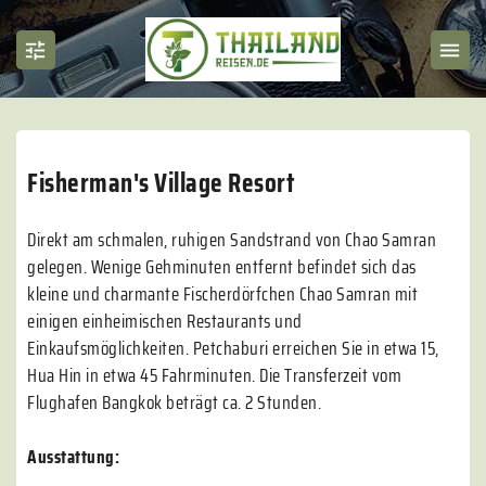
Fisherman's Village Resort
Direkt am schmalen, ruhigen Sandstrand von Chao Samran
gelegen. Wenige Gehminuten entfernt befindet sich das
kleine und charmante Fischerdörfchen Chao Samran mit
einigen einheimischen Restaurants und
Einkaufsmöglichkeiten. Petchaburi erreichen Sie in etwa 15,
Hua Hin in etwa 45 Fahrminuten. Die Transferzeit vom
Flughafen Bangkok beträgt ca. 2 Stunden.
Ausstattung: