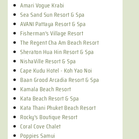
Amari Vogue Krabi
Sea Sand Sun Resort & Spa
AVANI Pattaya Resort & Spa
Fisherman's Village Resort
The Regent Cha Am Beach Resort
Sheraton Hua Hin Resort & Spa
NishaVille Resort & Spa
Cape Kudu Hotel - Koh Yao Noi
Baan Grood Arcadia Resort & Spa
Kamala Beach Resort
Kata Beach Resort & Spa
Kata Thani Phuket Beach Resort
Rocky's Boutique Resort
Coral Cove Chalet
Poppies Samui