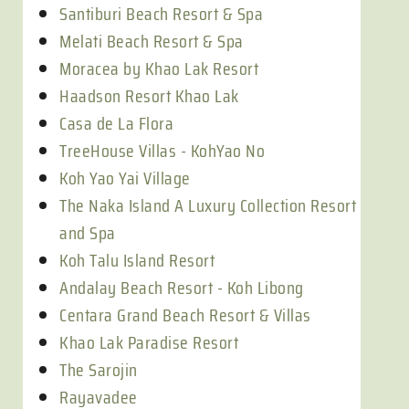
Santiburi Beach Resort & Spa
Melati Beach Resort & Spa
Moracea by Khao Lak Resort
Haadson Resort Khao Lak
Casa de La Flora
TreeHouse Villas - KohYao No
Koh Yao Yai Village
The Naka Island A Luxury Collection Resort
and Spa
Koh Talu Island Resort
Andalay Beach Resort - Koh Libong
Centara Grand Beach Resort & Villas
Khao Lak Paradise Resort
The Sarojin
Rayavadee