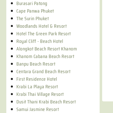
Burasari Patong
Cape Panwa Phuket
The Surin Phuket
Woodlands Hotel & Resort
Hotel The Green Park Resort
Royal Cliff - Beach Hotel
Alongkot Beach Resort Khanom
Khanom Cabana Beach Resort
Banpu Beach Resort
Centara Grand Beach Resort
First Residence Hotel
Krabi La Playa Resort
Krabi Thai Village Resort
Dusit Thani Krabi Beach Resort
Samui Jasmine Resort