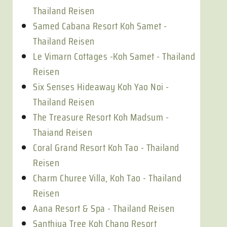
Thailand Reisen
Samed Cabana Resort Koh Samet -
Thailand Reisen
Le Vimarn Cottages -Koh Samet - Thailand
Reisen
Six Senses Hideaway Koh Yao Noi -
Thailand Reisen
The Treasure Resort Koh Madsum -
Thaiand Reisen
Coral Grand Resort Koh Tao - Thailand
Reisen
Charm Churee Villa, Koh Tao - Thailand
Reisen
Aana Resort & Spa - Thailand Reisen
Santhiya Tree Koh Chang Resort