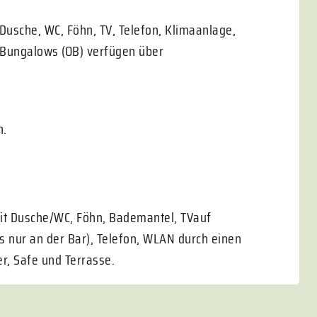
 Dusche, WC, Föhn, TV, Telefon, Klimaanlage,
-Bungalows (OB) verfügen über
n.
it Dusche/WC, Föhn, Bademantel, TVauf
s nur an der Bar), Telefon, WLAN durch einen
r, Safe und Terrasse.