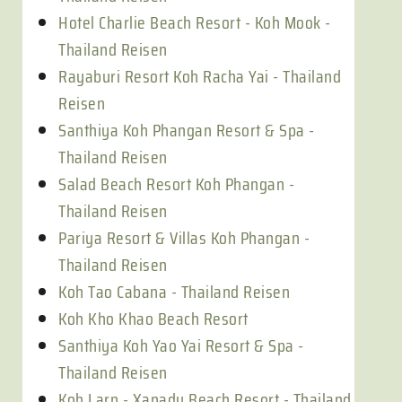
Hotel Charlie Beach Resort - Koh Mook -
Thailand Reisen
Rayaburi Resort Koh Racha Yai - Thailand
Reisen
Santhiya Koh Phangan Resort & Spa -
Thailand Reisen
Salad Beach Resort Koh Phangan -
Thailand Reisen
Pariya Resort & Villas Koh Phangan -
Thailand Reisen
Koh Tao Cabana - Thailand Reisen
Koh Kho Khao Beach Resort
Santhiya Koh Yao Yai Resort & Spa -
Thailand Reisen
Koh Larn - Xanadu Beach Resort - Thailand