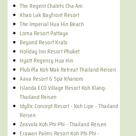
The Regent Chalets Cha Am
Khao Lak Bayfront Resort
The Imperial Hua Hin Beach
Loma Resort Pattaya
Beyond Resort Krabi
Holiday Inn Resort Phuket
Hyatt Regency Hua Hin
Plub Pla Koh Mak Retreat Thailand Reisen
Aava Resort & Spa Khanom
Islanda ECO Village Resort Koh Klang-
Thailand Reisen
Idyllic Concept Resort - Koh Lipe - Thailand
Reisen
Zeavola Koh Phi Phi - Thailand Reisen
Erawan Palms Resort Koh Phi Phi -