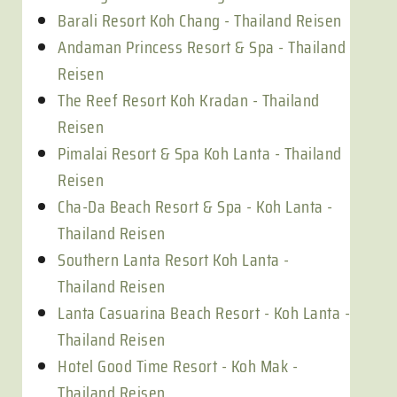
Barali Resort Koh Chang - Thailand Reisen
Andaman Princess Resort & Spa - Thailand
Reisen
The Reef Resort Koh Kradan - Thailand
Reisen
Pimalai Resort & Spa Koh Lanta - Thailand
Reisen
Cha-Da Beach Resort & Spa - Koh Lanta -
Thailand Reisen
Southern Lanta Resort Koh Lanta -
Thailand Reisen
Lanta Casuarina Beach Resort - Koh Lanta -
Thailand Reisen
Hotel Good Time Resort - Koh Mak -
Thailand Reisen