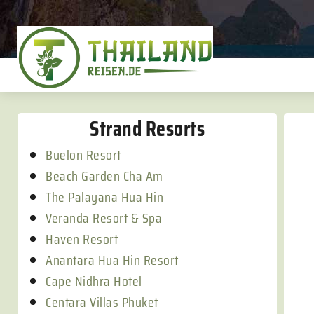
Strand Resorts
Buelon Resort
Beach Garden Cha Am
The Palayana Hua Hin
Veranda Resort & Spa
Haven Resort
Anantara Hua Hin Resort
Cape Nidhra Hotel
Centara Villas Phuket