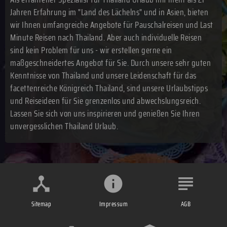
Jahren Erfahrung im "Land des Lächelns" und in Asien, bieten
wir Ihnen umfangreiche Angebote für Pauschalreisen und Last
Minute Reisen nach Thailand. Aber auch individuelle Reisen
sind kein Problem für uns - wir erstellen gerne ein
maßgeschneidertes Angebot für Sie. Durch unsere sehr guten
Kenntnisse von Thailand und unsere Leidenschaft für das
facettenreiche Königreich Thailand, sind unsere Urlaubstipps
und Reiseideen für Sie grenzenlos und abwechslungsreich.
Lassen Sie sich von uns inspirieren und genießen Sie Ihren
unvergesslichen Thailand Urlaub.
Sitemap
Impressum
AGB