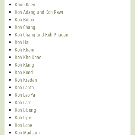
Khon Kaen
Koh Adang und Koh Rawi
Koh Bulon
Koh Chang
Koh Chang und Koh Phayam
Koh Hai
Koh Kham
Koh Kho Khao
Koh Klang
Koh Kood
Koh Kradan
Koh Lanta
Koh Lao Ya
Koh Larn
Koh Libong
Koh Lipe
Koh Lone
Koh Madsum