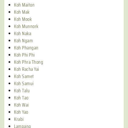
Koh Maiton
Koh Mak
Koh Mook
Koh Munnork
Koh Naka
Koh Ngam
Koh Phangan
Koh Phi Phi
Koh Phra Thong
Koh Racha Yai
Koh Samet
Koh Samui
Koh Talu
Koh Tao
Koh Wai
Koh Yao
Krabi
Lampang