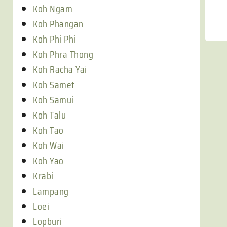
Koh Ngam
Koh Phangan
Koh Phi Phi
Koh Phra Thong
Koh Racha Yai
Koh Samet
Koh Samui
Koh Talu
Koh Tao
Koh Wai
Koh Yao
Krabi
Lampang
Loei
Lopburi