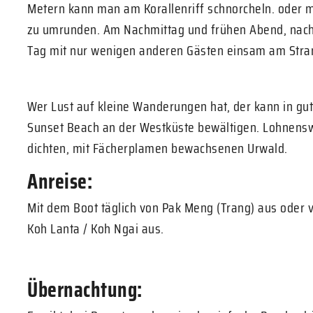
Metern kann man am Korallenriff schnorcheln. oder ma
zu umrunden. Am Nachmittag und frühen Abend, nach
Tag mit nur wenigen anderen Gästen einsam am Stran
Wer Lust auf kleine Wanderungen hat, der kann in g
Sunset Beach an der Westküste bewältigen. Lohnensw
dichten, mit Fächerplamen bewachsenen Urwald.
Anreise:
Mit dem Boot täglich von Pak Meng (Trang) aus oder
Koh Lanta / Koh Ngai aus.
Übernachtung: