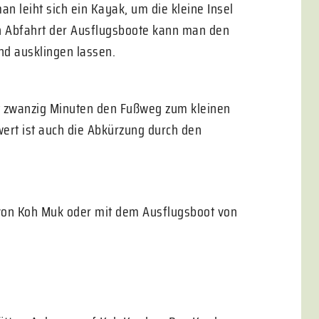
n leiht sich ein Kayak, um die kleine Insel
 Abfahrt der Ausflugsboote kann man den
d ausklingen lassen.
ut zwanzig Minuten den Fußweg zum kleinen
ert ist auch die Abkürzung durch den
 von Koh Muk oder mit dem Ausflugsboot von