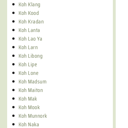
Koh Klang
Koh Kood
Koh Kradan
Koh Lanta
Koh Lao Ya
Koh Larn
Koh Libong
Koh Lipe
Koh Lone
Koh Madsum
Koh Maiton
Koh Mak
Koh Mook
Koh Munnork
Koh Naka