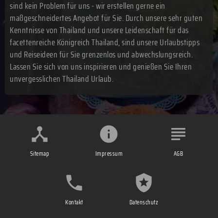
sind kein Problem für uns - wir erstellen gerne ein
maßgeschneidertes Angebot für Sie. Durch unsere sehr guten
Kenntnisse von Thailand und unsere Leidenschaft für das
facettenreiche Königreich Thailand, sind unsere Urlaubstipps
und Reiseideen für Sie grenzenlos und abwechslungsreich.
Lassen Sie sich von uns inspirieren und genießen Sie Ihren
unvergesslichen Thailand Urlaub.
Sitemap
Impressum
AGB
Kontakt
Datenschutz