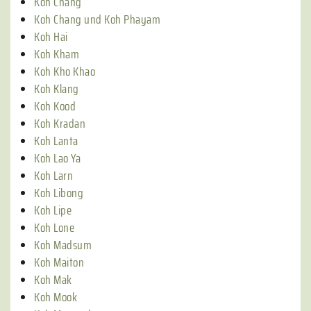
Koh Chang
Koh Chang und Koh Phayam
Koh Hai
Koh Kham
Koh Kho Khao
Koh Klang
Koh Kood
Koh Kradan
Koh Lanta
Koh Lao Ya
Koh Larn
Koh Libong
Koh Lipe
Koh Lone
Koh Madsum
Koh Maiton
Koh Mak
Koh Mook