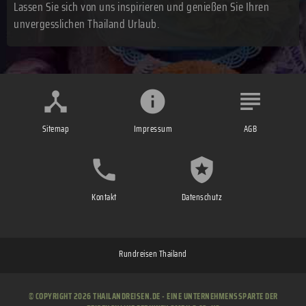
Lassen Sie sich von uns inspirieren und genießen Sie Ihren
unvergesslichen Thailand Urlaub.
Sitemap
Impressum
AGB
Kontakt
Datenschutz
Rundreisen Thailand
© COPYRIGHT 2026 THAILANDREISEN.DE - EINE UNTERNEHMENSSPARTE DER