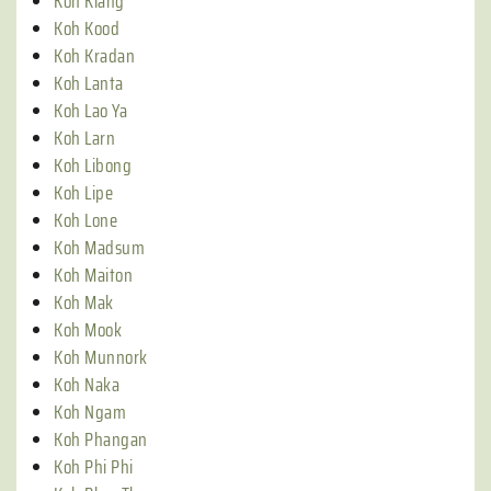
Koh Klang
Koh Kood
Koh Kradan
Koh Lanta
Koh Lao Ya
Koh Larn
Koh Libong
Koh Lipe
Koh Lone
Koh Madsum
Koh Maiton
Koh Mak
Koh Mook
Koh Munnork
Koh Naka
Koh Ngam
Koh Phangan
Koh Phi Phi