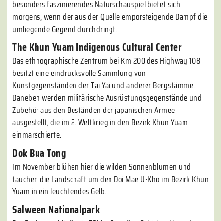
besonders faszinierendes Naturschauspiel bietet sich
morgens, wenn der aus der Quelle emporsteigende Dampf die
umliegende Gegend durchdringt.
The Khun Yuam Indigenous Cultural Center
Das ethnographische Zentrum bei Km 200 des Highway 108
besitzt eine eindrucksvolle Sammlung von
Kunstgegenständen der Tai Yai und anderer Bergstämme.
Daneben werden militärische Ausrüstungsgegenstände und
Zubehör aus den Beständen der japanischen Armee
ausgestellt, die im 2. Weltkrieg in den Bezirk Khun Yuam
einmarschierte.
Dok Bua Tong
Im November blühen hier die wilden Sonnenblumen und
tauchen die Landschaft um den Doi Mae U-Kho im Bezirk Khun
Yuam in ein leuchtendes Gelb.
Salween Nationalpark