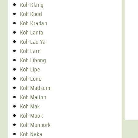
Koh Klang
Koh Kood
Koh Kradan
Koh Lanta
Koh Lao Ya
Koh Larn
Koh Libong
Koh Lipe
Koh Lone
Koh Madsum
Koh Maiton
Koh Mak
Koh Mook
Koh Munnork
Koh Naka