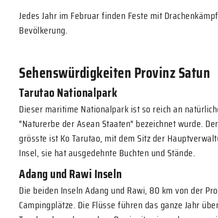
Jedes Jahr im Februar finden Feste mit Drachenkämpfe
Bevölkerung.
Sehenswürdigkeiten Provinz Satun
Tarutao Nationalpark
Dieser maritime Nationalpark ist so reich an natürlic
"Naturerbe der Asean Staaten" bezeichnet wurde. Der
grösste ist Ko Tarutao, mit dem Sitz der Hauptverwal
Insel, sie hat ausgedehnte Buchten und Stände.
Adang und Rawi Inseln
Die beiden Inseln Adang und Rawi, 80 km von der Pro
Campingplätze. Die Flüsse führen das ganze Jahr übe