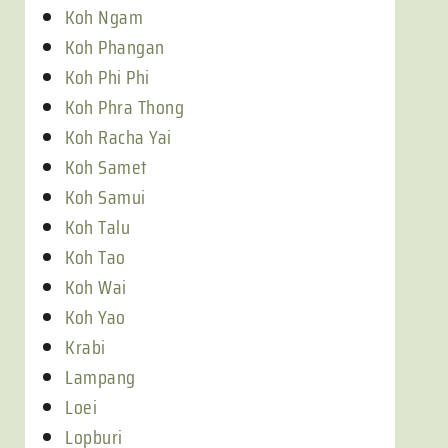
Koh Ngam
Koh Phangan
Koh Phi Phi
Koh Phra Thong
Koh Racha Yai
Koh Samet
Koh Samui
Koh Talu
Koh Tao
Koh Wai
Koh Yao
Krabi
Lampang
Loei
Lopburi