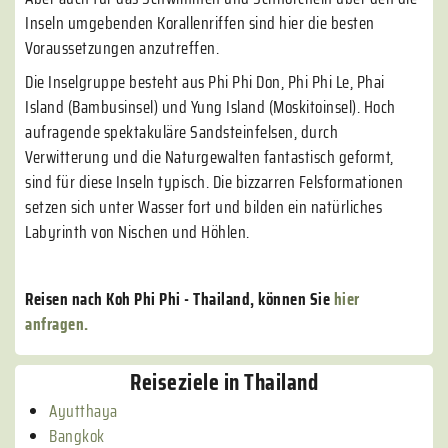
Inseln umgebenden Korallenriffen sind hier die besten
Voraussetzungen anzutreffen.
Die Inselgruppe besteht aus Phi Phi Don, Phi Phi Le, Phai
Island (Bambusinsel) und Yung Island (Moskitoinsel). Hoch
aufragende spektakuläre Sandsteinfelsen, durch
Verwitterung und die Naturgewalten fantastisch geformt,
sind für diese Inseln typisch. Die bizzarren Felsformationen
setzen sich unter Wasser fort und bilden ein natürliches
Labyrinth von Nischen und Höhlen.
Reisen nach Koh Phi Phi - Thailand, können Sie
hier
anfragen.
Reiseziele in Thailand
Ayutthaya
Bangkok