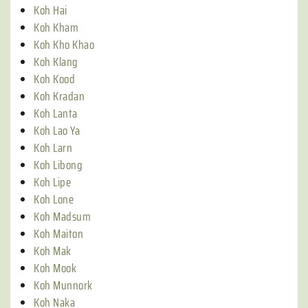
Koh Hai
Koh Kham
Koh Kho Khao
Koh Klang
Koh Kood
Koh Kradan
Koh Lanta
Koh Lao Ya
Koh Larn
Koh Libong
Koh Lipe
Koh Lone
Koh Madsum
Koh Maiton
Koh Mak
Koh Mook
Koh Munnork
Koh Naka