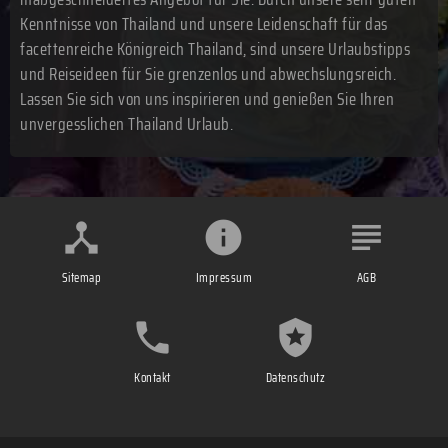
Kenntnisse von Thailand und unsere Leidenschaft für das
facettenreiche Königreich Thailand, sind unsere Urlaubstipps
und Reiseideen für Sie grenzenlos und abwechslungsreich.
Lassen Sie sich von uns inspirieren und genießen Sie Ihren
unvergesslichen Thailand Urlaub.
Sitemap
Impressum
AGB
Kontakt
Datenschutz