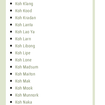
Koh Klang
Koh Kood
Koh Kradan
Koh Lanta
Koh Lao Ya
Koh Larn
Koh Libong
Koh Lipe
Koh Lone
Koh Madsum
Koh Maiton
Koh Mak
Koh Mook
Koh Munnork
Koh Naka