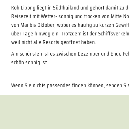
Koh Libong liegt in Südthailand und gehört damit zu
Reisezeit mit Wetter- sonnig und trocken von Mitte N
von Mai bis Oktober, wobei es häufig zu kurzen Gewitt
über Tage hinweg ein. Trotzdem ist der Schiffsverkehr
weil nicht alle Resorts geöffnet haben.
Am schönsten ist es zwischen Dezember und Ende Febr
schön sonnig ist.
Wenn Sie nichts passendes finden können, senden Sie 