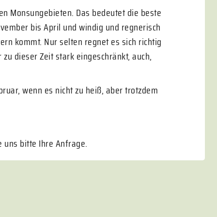
 den Monsungebieten. Das bedeutet die beste
ovember bis April und windig und regnerisch
ern kommt. Nur selten regnet es sich richtig
 zu dieser Zeit stark eingeschränkt, auch,
uar, wenn es nicht zu heiß, aber trotzdem
uns bitte Ihre Anfrage.